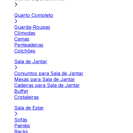
Quarto Completo
Guarda-Roupas
Cômodas
Camas
Penteadeiras
Colchões
Sala de Jantar
Conjuntos para Sala de Jantar
Mesas para Sala de Jantar
Cadeiras para Sala de Jantar
Buffet
Cristaleiras
Sala de Estar
Sofás
Painéis
Racks