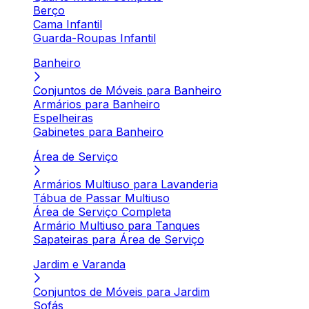
Berço
Cama Infantil
Guarda-Roupas Infantil
Banheiro
Conjuntos de Móveis para Banheiro
Armários para Banheiro
Espelheiras
Gabinetes para Banheiro
Área de Serviço
Armários Multiuso para Lavanderia
Tábua de Passar Multiuso
Área de Serviço Completa
Armário Multiuso para Tanques
Sapateiras para Área de Serviço
Jardim e Varanda
Conjuntos de Móveis para Jardim
Sofás