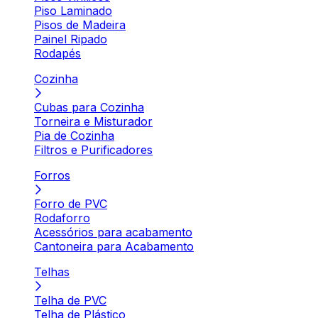
Piso Laminado
Pisos de Madeira
Painel Ripado
Rodapés
Cozinha
Cubas para Cozinha
Torneira e Misturador
Pia de Cozinha
Filtros e Purificadores
Forros
Forro de PVC
Rodaforro
Acessórios para acabamento
Cantoneira para Acabamento
Telhas
Telha de PVC
Telha de Plástico