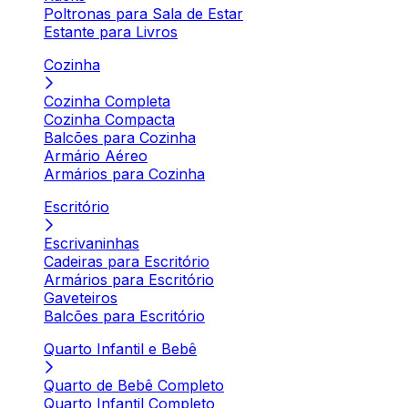
Poltronas para Sala de Estar
Estante para Livros
Cozinha
Cozinha Completa
Cozinha Compacta
Balcões para Cozinha
Armário Aéreo
Armários para Cozinha
Escritório
Escrivaninhas
Cadeiras para Escritório
Armários para Escritório
Gaveteiros
Balcões para Escritório
Quarto Infantil e Bebê
Quarto de Bebê Completo
Quarto Infantil Completo