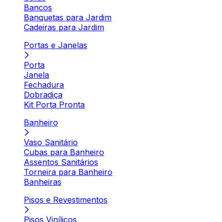
Bancos
Banquetas para Jardim
Cadeiras para Jardim
Portas e Janelas
Porta
Janela
Fechadura
Dobradiça
Kit Porta Pronta
Banheiro
Vaso Sanitário
Cubas para Banheiro
Assentos Sanitários
Torneira para Banheiro
Banheiras
Pisos e Revestimentos
Pisos Vinílicos