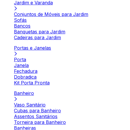
Jardim e Varanda
Conjuntos de Móveis para Jardim
Sofás
Bancos
Banquetas para Jardim
Cadeiras para Jardim
Portas e Janelas
Porta
Janela
Fechadura
Dobradiça
Kit Porta Pronta
Banheiro
Vaso Sanitário
Cubas para Banheiro
Assentos Sanitários
Torneira para Banheiro
Banheiras