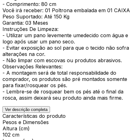
- Comprimento: 80 cm
Você irá receber: 01 Poltrona embalada em 01 CAIXA
Peso Suportado: Até 150 Kg
Garantia: 03 Meses
Instruções De Limpeza:
- Utilizar um pano levemente umedecido com água e
logo após usar um pano seco.
- Evitar exposição ao sol para que o tecido não sofra
alterações na cor.
- Não limpar com escovas ou produtos abrasivos.
Observações Relevantes:
- A montagem será de total responsabilidade do
comprador, os produtos são pré montados somente
para fixar/rosquear os pés.
- Lembre-se de rosquear bem os pés até o final da
rosca, assim deixará seu produto ainda mais firme.
Ver descrição completa
Características do produto
Pesos e Dimensões
Altura (cm)
102 cm