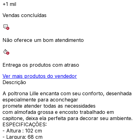
+
1 mil
Vendas concluídas
Não oferece um bom atendimento
Entrega os produtos com atraso
Ver mais produtos do vendedor
Descrição
A poltrona Lille encanta com seu conforto, desenhada
especialmente para aconchegar
promete atender todas as necessidades
com almofada grossa e encosto trabalhado em
capitone, deixa ela perfeita para decorar seu ambiente.
ESPECIFICAÇÕES:
- Altura : 102 cm
- Largura: 68 cm