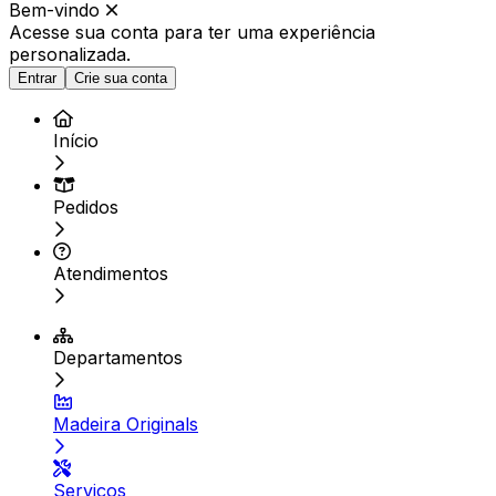
Bem-vindo
Acesse sua conta para ter
uma experiência
personalizada.
Entrar
Crie sua conta
Início
Pedidos
Atendimentos
Departamentos
Madeira Originals
Serviços