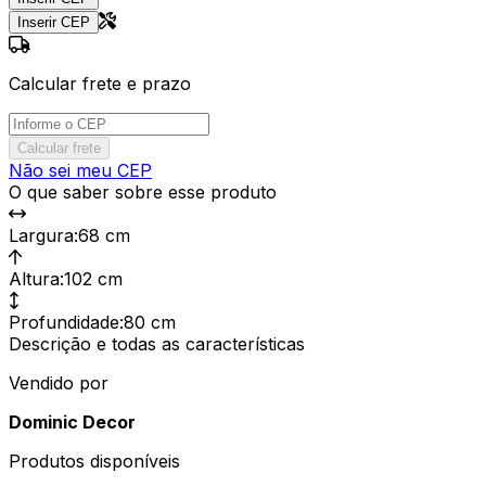
Inserir CEP
Calcular frete e prazo
Calcular frete
Não sei meu CEP
O que saber sobre esse produto
Largura
:
68 cm
Altura
:
102 cm
Profundidade
:
80 cm
Descrição e todas as características
Vendido por
Dominic Decor
Produtos disponíveis