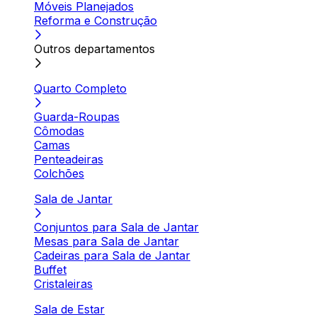
Móveis Planejados
Reforma e Construção
Outros departamentos
Quarto Completo
Guarda-Roupas
Cômodas
Camas
Penteadeiras
Colchões
Sala de Jantar
Conjuntos para Sala de Jantar
Mesas para Sala de Jantar
Cadeiras para Sala de Jantar
Buffet
Cristaleiras
Sala de Estar