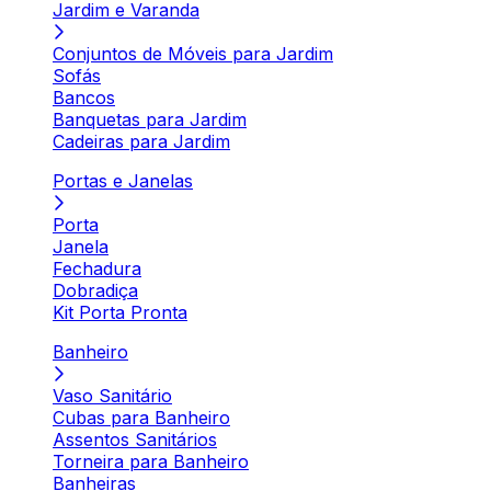
Jardim e Varanda
Conjuntos de Móveis para Jardim
Sofás
Bancos
Banquetas para Jardim
Cadeiras para Jardim
Portas e Janelas
Porta
Janela
Fechadura
Dobradiça
Kit Porta Pronta
Banheiro
Vaso Sanitário
Cubas para Banheiro
Assentos Sanitários
Torneira para Banheiro
Banheiras