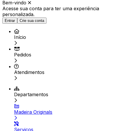
Bem-vindo
Acesse sua conta para ter
uma experiência
personalizada.
Entrar
Crie sua conta
Início
Pedidos
Atendimentos
Departamentos
Madeira Originals
Serviços