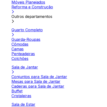
Móveis Planejados
Reforma e Construção
Outros departamentos
Quarto Completo
Guarda-Roupas
Cômodas
Camas
Penteadeiras
Colchões
Sala de Jantar
Conjuntos para Sala de Jantar
Mesas para Sala de Jantar
Cadeiras para Sala de Jantar
Buffet
Cristaleiras
Sala de Estar