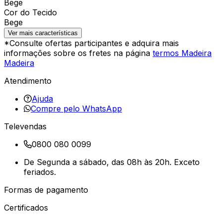
Bege
Cor do Tecido
Bege
Ver mais características
*Consulte ofertas participantes e adquira mais
informações sobre os fretes na página
termos Madeira
Madeira
Atendimento
Ajuda
Compre pelo WhatsApp
Televendas
0800 080 0099
De Segunda a sábado, das 08h às 20h. Exceto
feriados.
Formas de pagamento
Certificados