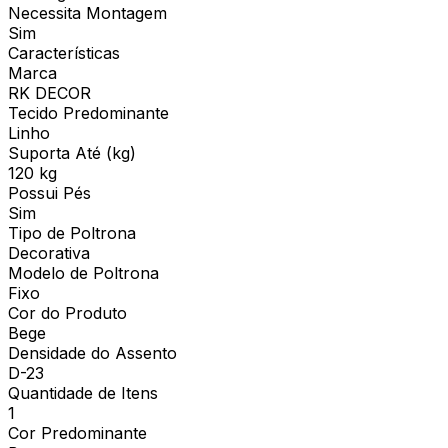
Necessita Montagem
Sim
Características
Marca
RK DECOR
Tecido Predominante
Linho
Suporta Até (kg)
120 kg
Possui Pés
Sim
Tipo de Poltrona
Decorativa
Modelo de Poltrona
Fixo
Cor do Produto
Bege
Densidade do Assento
D-23
Quantidade de Itens
1
Cor Predominante