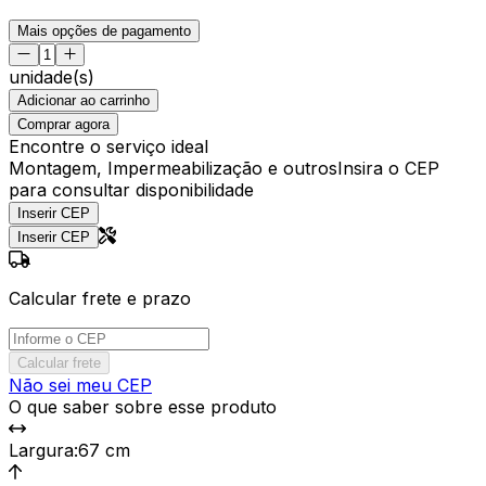
Mais opções de pagamento
unidade(s)
Adicionar ao carrinho
Comprar agora
Encontre o serviço ideal
Montagem, Impermeabilização e outros
Insira o CEP
para consultar disponibilidade
Inserir CEP
Inserir CEP
Calcular frete e prazo
Calcular frete
Não sei meu CEP
O que saber sobre esse produto
Largura
:
67 cm