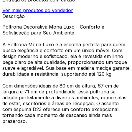
Ver mais produtos do vendedor
Descrição
Poltrona Decorativa Mona Luxo – Conforto e
Sofisticação para Seu Ambiente
A Poltrona Mona Luxo é a escolha perfeita para quem
busca elegância e conforto em um único móvel. Com
design moderno e sofisticado, ela é revestida em linho
bege claro de alta qualidade, proporcionando um toque
suave e agradável. Sua base em madeira maciça garante
durabilidade e resistência, suportando até 120 kg.
Com dimensões ideais de 80 cm de altura, 67 cm de
largura e 71 cm de profundidade, essa poltrona se
adapta perfeitamente a diversos ambientes, como salas
de estar, escritórios e áreas de recepção. O assento
com espuma D23 oferece um conforto excepcional,
tornando cada momento de descanso ainda mais
prazeroso.