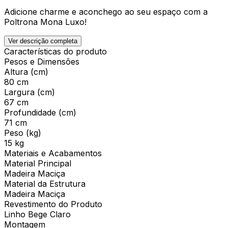
Adicione charme e aconchego ao seu espaço com a
Poltrona Mona Luxo!
Ver descrição completa
Características do produto
Pesos e Dimensões
Altura (cm)
80 cm
Largura (cm)
67 cm
Profundidade (cm)
71 cm
Peso (kg)
15 kg
Materiais e Acabamentos
Material Principal
Madeira Maciça
Material da Estrutura
Madeira Maciça
Revestimento do Produto
Linho Bege Claro
Montagem