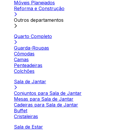
Móveis Planejados
Reforma e Construção
Outros departamentos
Quarto Completo
Guarda-Roupas
Cômodas
Camas
Penteadeiras
Colchões
Sala de Jantar
Conjuntos para Sala de Jantar
Mesas para Sala de Jantar
Cadeiras para Sala de Jantar
Buffet
Cristaleiras
Sala de Estar