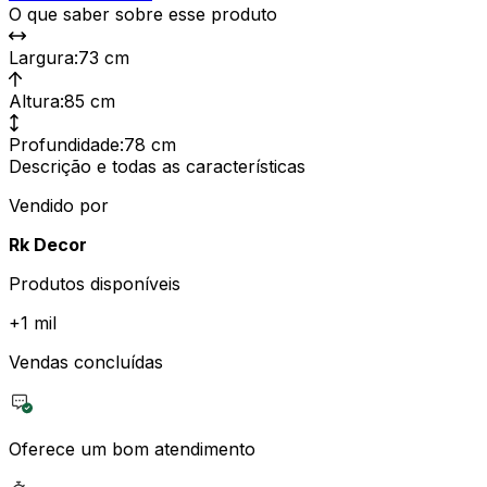
O que saber sobre esse produto
Largura
:
73 cm
Altura
:
85 cm
Profundidade
:
78 cm
Descrição e todas as características
Vendido por
Rk Decor
Produtos disponíveis
+
1 mil
Vendas concluídas
Oferece um bom atendimento