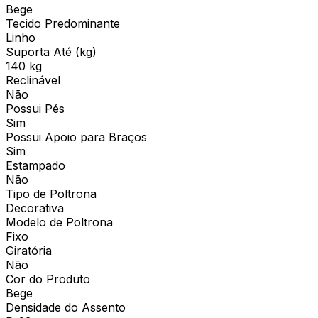
Bege
Tecido Predominante
Linho
Suporta Até (kg)
140 kg
Reclinável
Não
Possui Pés
Sim
Possui Apoio para Braços
Sim
Estampado
Não
Tipo de Poltrona
Decorativa
Modelo de Poltrona
Fixo
Giratória
Não
Cor do Produto
Bege
Densidade do Assento