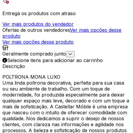
Entrega os produtos com atraso
Ver mais produtos do vendedor
Ofertas de outros vendedores
Ver mais opções desse
produto
Ver mais opções desse produto
Geralmente comprado junto
Selecione itens para adicionar ao carrinho
Descrição
POLTRONA MONA LUXO
Uma linda poltrona decorativa, perfeita para sua casa
ou seu ambiente de trabalho. Com um toque de
modernidade, foi produzida especialmente para deixar
qualquer espaço mais leve, decorado e com um toque a
mais de sofisticação. A Castellar Móbile é uma empresa
que nasceu com o intuito de oferecer comodidade com
qualidade. Nos dedicamos a suprir o desejo de nossos
clientes, com clareza nas informações e agilidade nos
processos. A beleza e sofisticação de nossos produtos