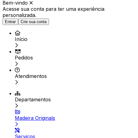
Bem-vindo
Acesse sua conta para ter
uma experiência
personalizada.
Entrar
Crie sua conta
Início
Pedidos
Atendimentos
Departamentos
Madeira Originals
Serviços