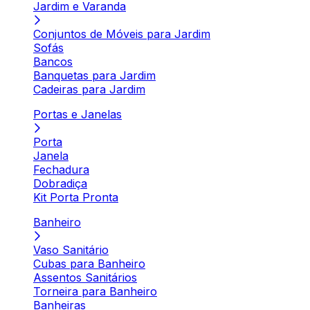
Jardim e Varanda
Conjuntos de Móveis para Jardim
Sofás
Bancos
Banquetas para Jardim
Cadeiras para Jardim
Portas e Janelas
Porta
Janela
Fechadura
Dobradiça
Kit Porta Pronta
Banheiro
Vaso Sanitário
Cubas para Banheiro
Assentos Sanitários
Torneira para Banheiro
Banheiras