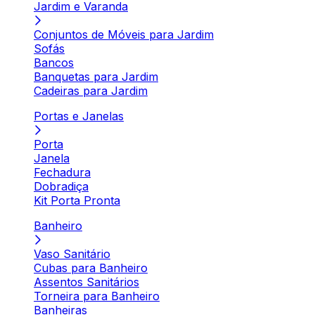
Jardim e Varanda
Conjuntos de Móveis para Jardim
Sofás
Bancos
Banquetas para Jardim
Cadeiras para Jardim
Portas e Janelas
Porta
Janela
Fechadura
Dobradiça
Kit Porta Pronta
Banheiro
Vaso Sanitário
Cubas para Banheiro
Assentos Sanitários
Torneira para Banheiro
Banheiras