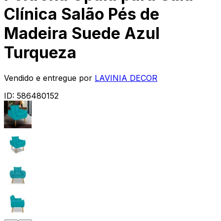
Clínica Salão Pés de
Madeira Suede Azul
Turqueza
Vendido e entregue por
LAVINIA DECOR
ID:
586480152