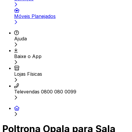
Móveis Planejados
Ajuda
Baixe o App
Lojas Físicas
Televendas 0800 080 0099
Poltrona Opala para Sala