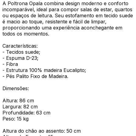
A Poltrona Opala combina design moderno e conforto
incomparável, ideal para compor salas de estar, quartos
ou espaços de leitura. Seu estofamento em tecido suede
é macio ao toque, resistente e fácil de limpar,
proporcionando uma experiência aconchegante em
todos os momentos.
Características:
- Tecidos suede;
- Espuma D-23;
- Fibra
- Estrutura 100% madeira Eucalipto;
- Pés Palito Fixo de Madeira.
Dimensões:
Altura: 86 cm
Largura: 82 cm
Profundidade: 63 cm
Peso: 15 kg
Altura do chão ao assento: 50 cm