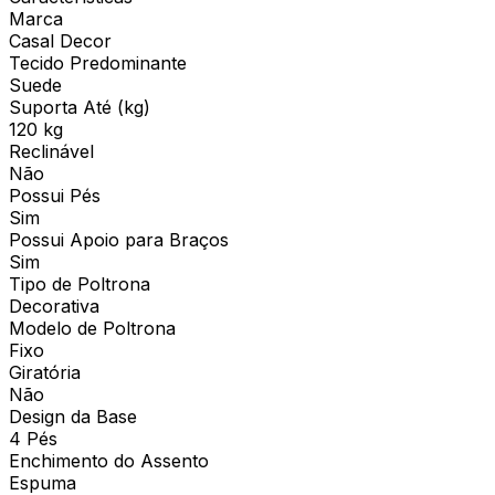
Marca
Casal Decor
Tecido Predominante
Suede
Suporta Até (kg)
120 kg
Reclinável
Não
Possui Pés
Sim
Possui Apoio para Braços
Sim
Tipo de Poltrona
Decorativa
Modelo de Poltrona
Fixo
Giratória
Não
Design da Base
4 Pés
Enchimento do Assento
Espuma