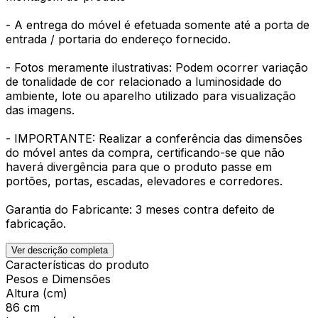
- A entrega do móvel é efetuada somente até a porta de
entrada / portaria do endereço fornecido.
- Fotos meramente ilustrativas: Podem ocorrer variação
de tonalidade de cor relacionado a luminosidade do
ambiente, lote ou aparelho utilizado para visualização
das imagens.
- IMPORTANTE: Realizar a conferência das dimensões
do móvel antes da compra, certificando-se que não
haverá divergência para que o produto passe em
portões, portas, escadas, elevadores e corredores.
Garantia do Fabricante: 3 meses contra defeito de
fabricação.
Ver descrição completa
Características do produto
Pesos e Dimensões
Altura (cm)
86 cm