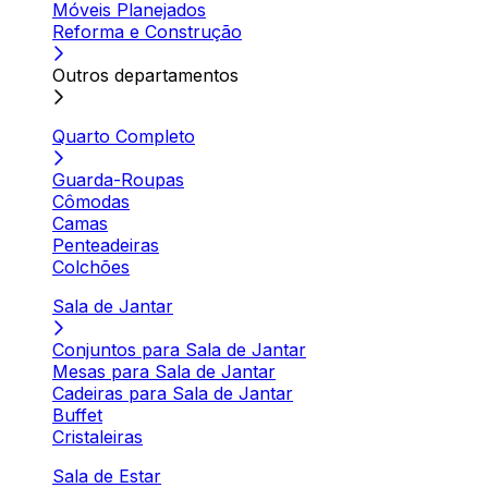
Móveis Planejados
Reforma e Construção
Outros departamentos
Quarto Completo
Guarda-Roupas
Cômodas
Camas
Penteadeiras
Colchões
Sala de Jantar
Conjuntos para Sala de Jantar
Mesas para Sala de Jantar
Cadeiras para Sala de Jantar
Buffet
Cristaleiras
Sala de Estar