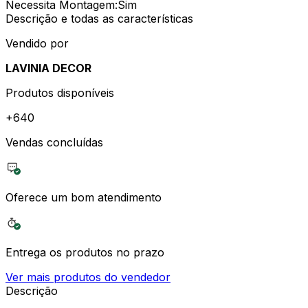
Necessita Montagem
:
Sim
Descrição e todas as características
Vendido por
LAVINIA DECOR
Produtos disponíveis
+
640
Vendas concluídas
Oferece um bom atendimento
Entrega os produtos no prazo
Ver mais produtos do vendedor
Descrição