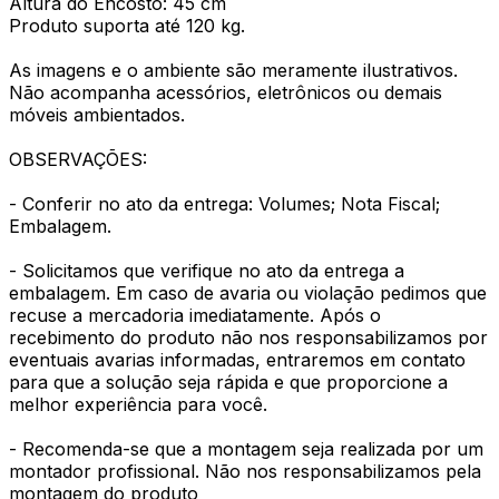
Altura do Encosto: 45 cm
Produto suporta até 120 kg.
As imagens e o ambiente são meramente ilustrativos.
Não acompanha acessórios, eletrônicos ou demais
móveis ambientados.
OBSERVAÇÕES:
- Conferir no ato da entrega: Volumes; Nota Fiscal;
Embalagem.
- Solicitamos que verifique no ato da entrega a
embalagem. Em caso de avaria ou violação pedimos que
recuse a mercadoria imediatamente. Após o
recebimento do produto não nos responsabilizamos por
eventuais avarias informadas, entraremos em contato
para que a solução seja rápida e que proporcione a
melhor experiência para você.
- Recomenda-se que a montagem seja realizada por um
montador profissional. Não nos responsabilizamos pela
montagem do produto