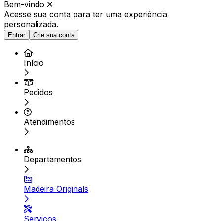
Bem-vindo
Acesse sua conta para ter
uma experiência
personalizada.
Entrar
Crie sua conta
Início
Pedidos
Atendimentos
Departamentos
Madeira Originals
Serviços