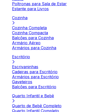
Poltronas para Sala de Estar
Estante para Livros
Cozinha
Cozinha Completa
Cozinha Compacta
Balcões para Cozinha
Armário Aéreo
Armários para Cozinha
Escritório
Escrivaninhas
Cadeiras para Escritório
Armários para Escritório
Gaveteiros
Balcões para Escritório
Quarto Infantil e Bebê
Quarto de Bebê Completo
Quarto Infantil Completo