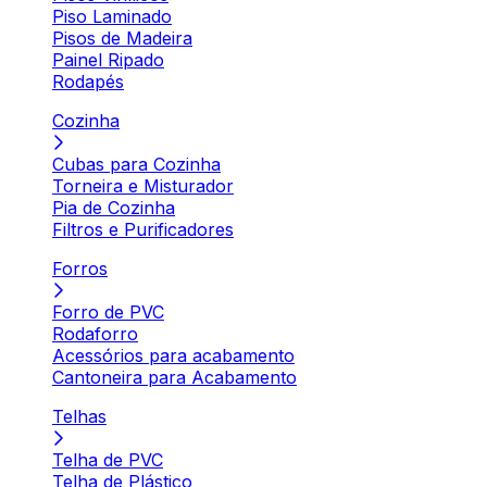
Piso Laminado
Pisos de Madeira
Painel Ripado
Rodapés
Cozinha
Cubas para Cozinha
Torneira e Misturador
Pia de Cozinha
Filtros e Purificadores
Forros
Forro de PVC
Rodaforro
Acessórios para acabamento
Cantoneira para Acabamento
Telhas
Telha de PVC
Telha de Plástico