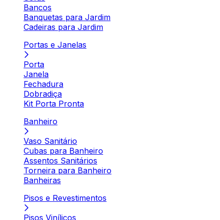
Bancos
Banquetas para Jardim
Cadeiras para Jardim
Portas e Janelas
Porta
Janela
Fechadura
Dobradiça
Kit Porta Pronta
Banheiro
Vaso Sanitário
Cubas para Banheiro
Assentos Sanitários
Torneira para Banheiro
Banheiras
Pisos e Revestimentos
Pisos Vinílicos