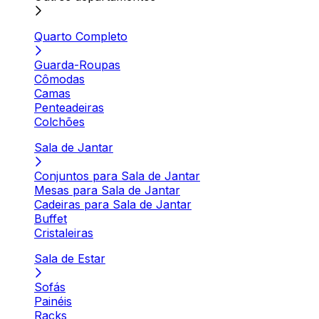
Quarto Completo
Guarda-Roupas
Cômodas
Camas
Penteadeiras
Colchões
Sala de Jantar
Conjuntos para Sala de Jantar
Mesas para Sala de Jantar
Cadeiras para Sala de Jantar
Buffet
Cristaleiras
Sala de Estar
Sofás
Painéis
Racks