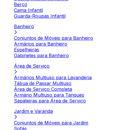
Berço
Cama Infantil
Guarda-Roupas Infantil
Banheiro
Conjuntos de Móveis para Banheiro
Armários para Banheiro
Espelheiras
Gabinetes para Banheiro
Área de Serviço
Armários Multiuso para Lavanderia
Tábua de Passar Multiuso
Área de Serviço Completa
Armário Multiuso para Tanques
Sapateiras para Área de Serviço
Jardim e Varanda
Conjuntos de Móveis para Jardim
Sofás