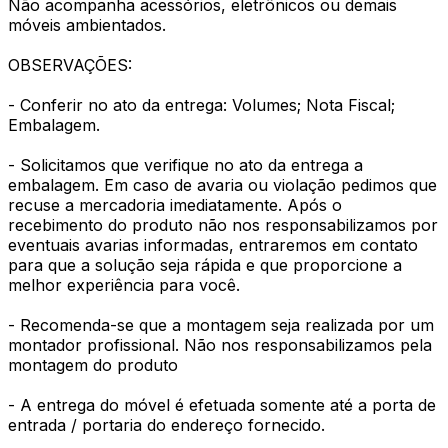
Não acompanha acessórios, eletrônicos ou demais
móveis ambientados.
OBSERVAÇÕES:
- Conferir no ato da entrega: Volumes; Nota Fiscal;
Embalagem.
- Solicitamos que verifique no ato da entrega a
embalagem. Em caso de avaria ou violação pedimos que
recuse a mercadoria imediatamente. Após o
recebimento do produto não nos responsabilizamos por
eventuais avarias informadas, entraremos em contato
para que a solução seja rápida e que proporcione a
melhor experiência para você.
- Recomenda-se que a montagem seja realizada por um
montador profissional. Não nos responsabilizamos pela
montagem do produto
- A entrega do móvel é efetuada somente até a porta de
entrada / portaria do endereço fornecido.