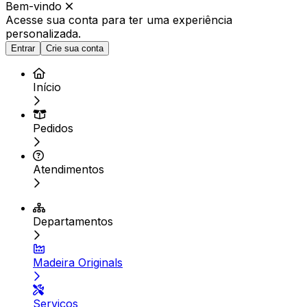
Bem-vindo
Acesse sua conta para ter
uma experiência
personalizada.
Entrar
Crie sua conta
Início
Pedidos
Atendimentos
Departamentos
Madeira Originals
Serviços