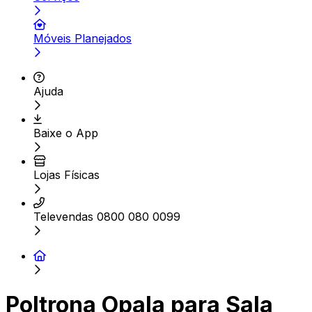
Móveis Planejados
Ajuda
Baixe o App
Lojas Físicas
Televendas 0800 080 0099
Poltrona Opala para Sala