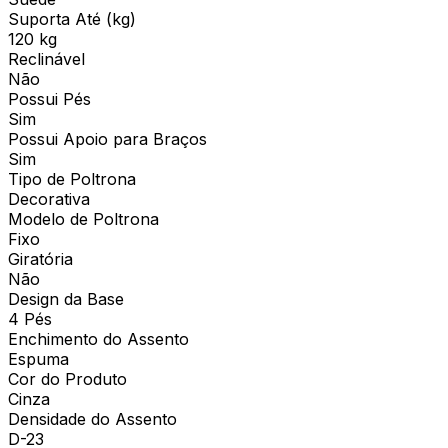
Suporta Até (kg)
120 kg
Reclinável
Não
Possui Pés
Sim
Possui Apoio para Braços
Sim
Tipo de Poltrona
Decorativa
Modelo de Poltrona
Fixo
Giratória
Não
Design da Base
4 Pés
Enchimento do Assento
Espuma
Cor do Produto
Cinza
Densidade do Assento
D-23