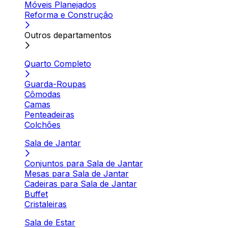
Móveis Planejados
Reforma e Construção
Outros departamentos
Quarto Completo
Guarda-Roupas
Cômodas
Camas
Penteadeiras
Colchões
Sala de Jantar
Conjuntos para Sala de Jantar
Mesas para Sala de Jantar
Cadeiras para Sala de Jantar
Buffet
Cristaleiras
Sala de Estar