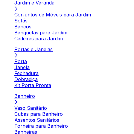
Jardim e Varanda
Conjuntos de Móveis para Jardim
Sofás
Bancos
Banquetas para Jardim
Cadeiras para Jardim
Portas e Janelas
Porta
Janela
Fechadura
Dobradiça
Kit Porta Pronta
Banheiro
Vaso Sanitário
Cubas para Banheiro
Assentos Sanitários
Torneira para Banheiro
Banheiras