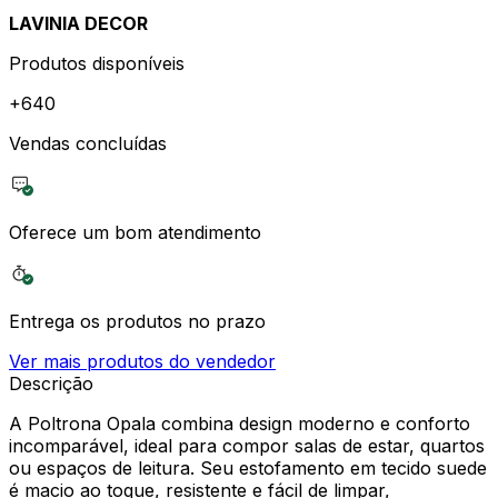
LAVINIA DECOR
Produtos disponíveis
+
640
Vendas concluídas
Oferece um bom atendimento
Entrega os produtos no prazo
Ver mais produtos do vendedor
Descrição
A Poltrona Opala combina design moderno e conforto
incomparável, ideal para compor salas de estar, quartos
ou espaços de leitura. Seu estofamento em tecido suede
é macio ao toque, resistente e fácil de limpar,