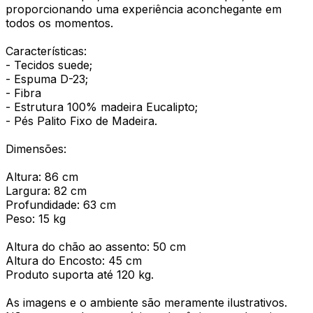
proporcionando uma experiência aconchegante em
todos os momentos.
Características:
- Tecidos suede;
- Espuma D-23;
- Fibra
- Estrutura 100% madeira Eucalipto;
- Pés Palito Fixo de Madeira.
Dimensões:
Altura: 86 cm
Largura: 82 cm
Profundidade: 63 cm
Peso: 15 kg
Altura do chão ao assento: 50 cm
Altura do Encosto: 45 cm
Produto suporta até 120 kg.
As imagens e o ambiente são meramente ilustrativos.