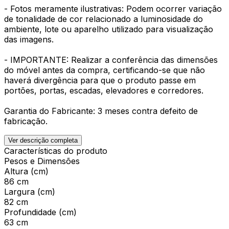
- Fotos meramente ilustrativas: Podem ocorrer variação
de tonalidade de cor relacionado a luminosidade do
ambiente, lote ou aparelho utilizado para visualização
das imagens.
- IMPORTANTE: Realizar a conferência das dimensões
do móvel antes da compra, certificando-se que não
haverá divergência para que o produto passe em
portões, portas, escadas, elevadores e corredores.
Garantia do Fabricante: 3 meses contra defeito de
fabricação.
Ver descrição completa
Características do produto
Pesos e Dimensões
Altura (cm)
86 cm
Largura (cm)
82 cm
Profundidade (cm)
63 cm