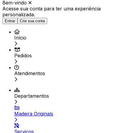
Bem-vindo
Acesse sua conta para ter
uma experiência
personalizada.
Entrar
Crie sua conta
Início
Pedidos
Atendimentos
Departamentos
Madeira Originals
Serviços