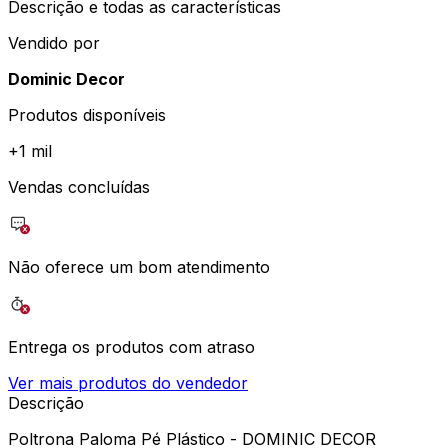
Descrição e todas as características
Vendido por
Dominic Decor
Produtos disponíveis
+
1 mil
Vendas concluídas
Não oferece um bom atendimento
Entrega os produtos com atraso
Ver mais produtos do vendedor
Descrição
Poltrona Paloma Pé Plástico - DOMINIC DECOR