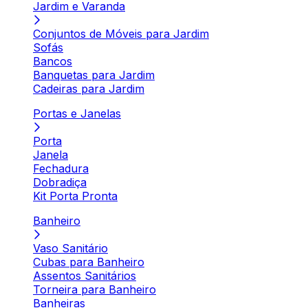
Jardim e Varanda
Conjuntos de Móveis para Jardim
Sofás
Bancos
Banquetas para Jardim
Cadeiras para Jardim
Portas e Janelas
Porta
Janela
Fechadura
Dobradiça
Kit Porta Pronta
Banheiro
Vaso Sanitário
Cubas para Banheiro
Assentos Sanitários
Torneira para Banheiro
Banheiras