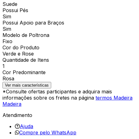
Suede
Possui Pés
Sim
Possui Apoio para Braços
Sim
Modelo de Poltrona
Fixo
Cor do Produto
Verde e Rose
Quantidade de Itens
1
Cor Predominante
Rosa
Ver mais características
*Consulte ofertas participantes e adquira mais
informações sobre os fretes na página
termos Madeira
Madeira
Atendimento
Ajuda
Compre pelo WhatsApp