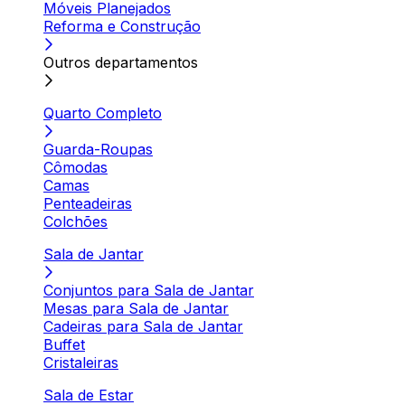
Móveis Planejados
Reforma e Construção
Outros departamentos
Quarto Completo
Guarda-Roupas
Cômodas
Camas
Penteadeiras
Colchões
Sala de Jantar
Conjuntos para Sala de Jantar
Mesas para Sala de Jantar
Cadeiras para Sala de Jantar
Buffet
Cristaleiras
Sala de Estar