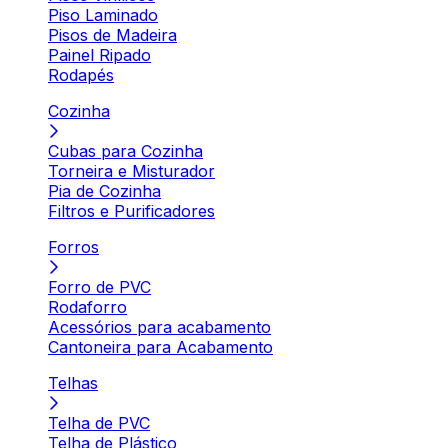
Piso Laminado
Pisos de Madeira
Painel Ripado
Rodapés
Cozinha
Cubas para Cozinha
Torneira e Misturador
Pia de Cozinha
Filtros e Purificadores
Forros
Forro de PVC
Rodaforro
Acessórios para acabamento
Cantoneira para Acabamento
Telhas
Telha de PVC
Telha de Plástico