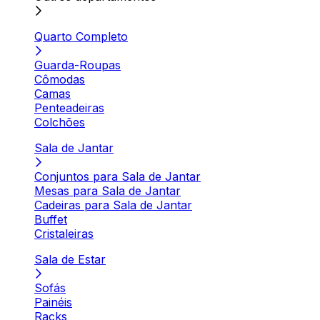
Quarto Completo
Guarda-Roupas
Cômodas
Camas
Penteadeiras
Colchões
Sala de Jantar
Conjuntos para Sala de Jantar
Mesas para Sala de Jantar
Cadeiras para Sala de Jantar
Buffet
Cristaleiras
Sala de Estar
Sofás
Painéis
Racks