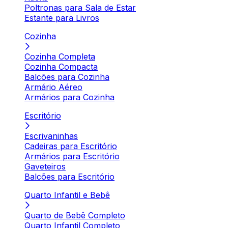
Poltronas para Sala de Estar
Estante para Livros
Cozinha
Cozinha Completa
Cozinha Compacta
Balcões para Cozinha
Armário Aéreo
Armários para Cozinha
Escritório
Escrivaninhas
Cadeiras para Escritório
Armários para Escritório
Gaveteiros
Balcões para Escritório
Quarto Infantil e Bebê
Quarto de Bebê Completo
Quarto Infantil Completo