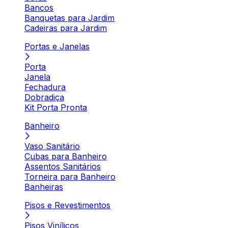
Bancos
Banquetas para Jardim
Cadeiras para Jardim
Portas e Janelas
Porta
Janela
Fechadura
Dobradiça
Kit Porta Pronta
Banheiro
Vaso Sanitário
Cubas para Banheiro
Assentos Sanitários
Torneira para Banheiro
Banheiras
Pisos e Revestimentos
Pisos Vinílicos