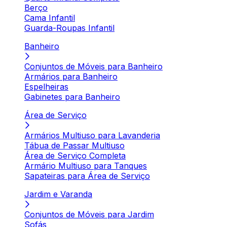
Berço
Cama Infantil
Guarda-Roupas Infantil
Banheiro
Conjuntos de Móveis para Banheiro
Armários para Banheiro
Espelheiras
Gabinetes para Banheiro
Área de Serviço
Armários Multiuso para Lavanderia
Tábua de Passar Multiuso
Área de Serviço Completa
Armário Multiuso para Tanques
Sapateiras para Área de Serviço
Jardim e Varanda
Conjuntos de Móveis para Jardim
Sofás