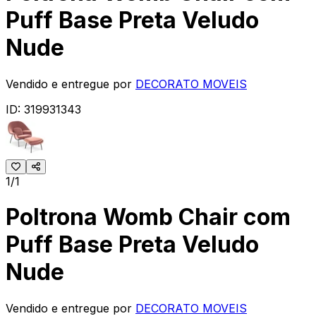
Puff Base Preta Veludo
Nude
Vendido e entregue por
DECORATO MOVEIS
ID:
319931343
1/1
Poltrona Womb Chair com
Puff Base Preta Veludo
Nude
Vendido e entregue por
DECORATO MOVEIS