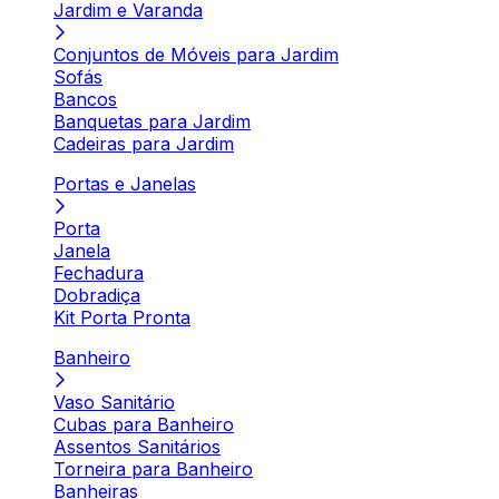
Jardim e Varanda
Conjuntos de Móveis para Jardim
Sofás
Bancos
Banquetas para Jardim
Cadeiras para Jardim
Portas e Janelas
Porta
Janela
Fechadura
Dobradiça
Kit Porta Pronta
Banheiro
Vaso Sanitário
Cubas para Banheiro
Assentos Sanitários
Torneira para Banheiro
Banheiras