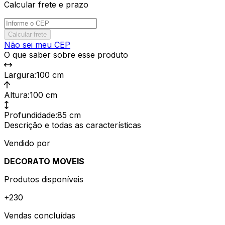
Calcular frete e prazo
Calcular frete
Não sei meu CEP
O que saber sobre esse produto
Largura
:
100 cm
Altura
:
100 cm
Profundidade
:
85 cm
Descrição e todas as características
Vendido por
DECORATO MOVEIS
Produtos disponíveis
+
230
Vendas concluídas