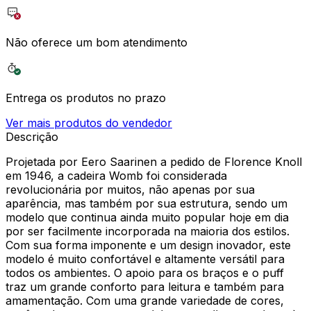
Não oferece um bom atendimento
Entrega os produtos no prazo
Ver mais produtos do vendedor
Descrição
Projetada por Eero Saarinen a pedido de Florence Knoll
em 1946, a cadeira Womb foi considerada
revolucionária por muitos, não apenas por sua
aparência, mas também por sua estrutura, sendo um
modelo que continua ainda muito popular hoje em dia
por ser facilmente incorporada na maioria dos estilos.
Com sua forma imponente e um design inovador, este
modelo é muito confortável e altamente versátil para
todos os ambientes. O apoio para os braços e o puff
traz um grande conforto para leitura e também para
amamentação. Com uma grande variedade de cores,