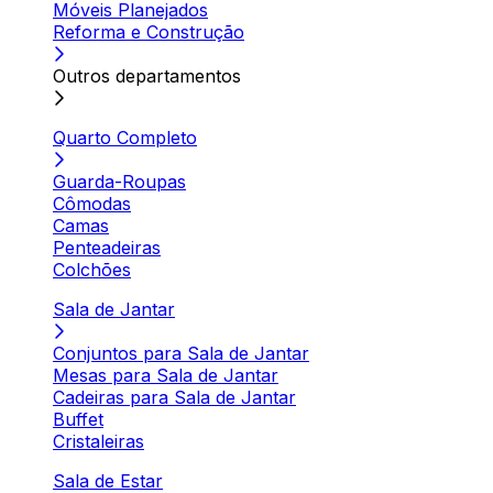
Móveis Planejados
Reforma e Construção
Outros departamentos
Quarto Completo
Guarda-Roupas
Cômodas
Camas
Penteadeiras
Colchões
Sala de Jantar
Conjuntos para Sala de Jantar
Mesas para Sala de Jantar
Cadeiras para Sala de Jantar
Buffet
Cristaleiras
Sala de Estar