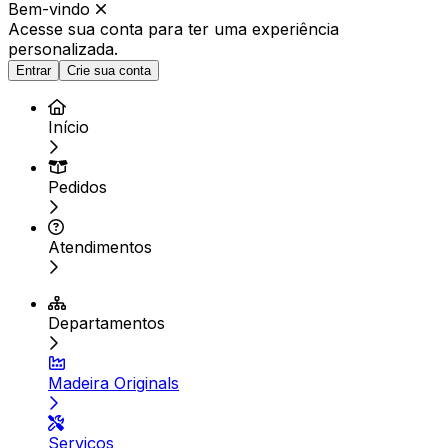
Bem-vindo
Acesse sua conta para ter
uma experiência
personalizada.
Entrar
Crie sua conta
Início
Pedidos
Atendimentos
Departamentos
Madeira Originals
Serviços