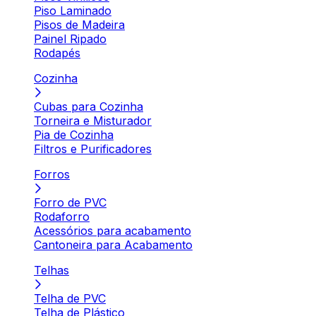
Piso Laminado
Pisos de Madeira
Painel Ripado
Rodapés
Cozinha
Cubas para Cozinha
Torneira e Misturador
Pia de Cozinha
Filtros e Purificadores
Forros
Forro de PVC
Rodaforro
Acessórios para acabamento
Cantoneira para Acabamento
Telhas
Telha de PVC
Telha de Plástico