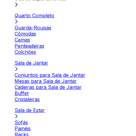
Quarto Completo
Guarda-Roupas
Cômodas
Camas
Penteadeiras
Colchões
Sala de Jantar
Conjuntos para Sala de Jantar
Mesas para Sala de Jantar
Cadeiras para Sala de Jantar
Buffet
Cristaleiras
Sala de Estar
Sofás
Painéis
Racks