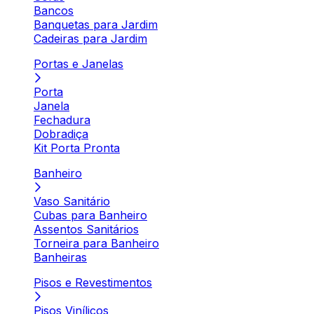
Bancos
Banquetas para Jardim
Cadeiras para Jardim
Portas e Janelas
Porta
Janela
Fechadura
Dobradiça
Kit Porta Pronta
Banheiro
Vaso Sanitário
Cubas para Banheiro
Assentos Sanitários
Torneira para Banheiro
Banheiras
Pisos e Revestimentos
Pisos Vinílicos