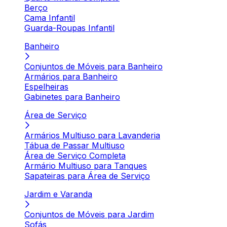
Berço
Cama Infantil
Guarda-Roupas Infantil
Banheiro
Conjuntos de Móveis para Banheiro
Armários para Banheiro
Espelheiras
Gabinetes para Banheiro
Área de Serviço
Armários Multiuso para Lavanderia
Tábua de Passar Multiuso
Área de Serviço Completa
Armário Multiuso para Tanques
Sapateiras para Área de Serviço
Jardim e Varanda
Conjuntos de Móveis para Jardim
Sofás