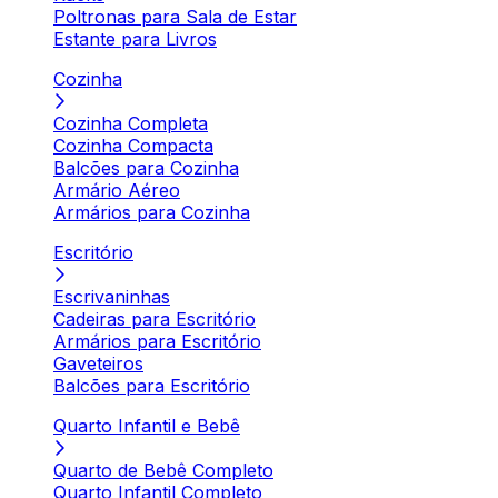
Poltronas para Sala de Estar
Estante para Livros
Cozinha
Cozinha Completa
Cozinha Compacta
Balcões para Cozinha
Armário Aéreo
Armários para Cozinha
Escritório
Escrivaninhas
Cadeiras para Escritório
Armários para Escritório
Gaveteiros
Balcões para Escritório
Quarto Infantil e Bebê
Quarto de Bebê Completo
Quarto Infantil Completo