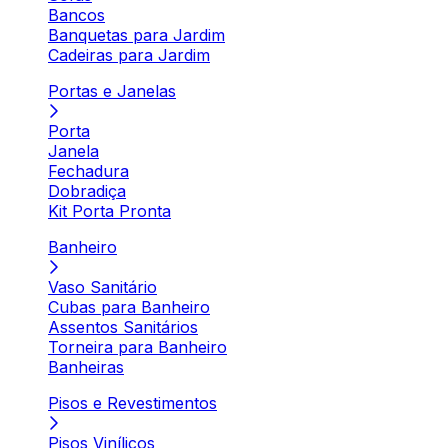
Bancos
Banquetas para Jardim
Cadeiras para Jardim
Portas e Janelas
Porta
Janela
Fechadura
Dobradiça
Kit Porta Pronta
Banheiro
Vaso Sanitário
Cubas para Banheiro
Assentos Sanitários
Torneira para Banheiro
Banheiras
Pisos e Revestimentos
Pisos Vinílicos