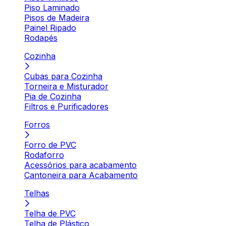
Piso Laminado
Pisos de Madeira
Painel Ripado
Rodapés
Cozinha
Cubas para Cozinha
Torneira e Misturador
Pia de Cozinha
Filtros e Purificadores
Forros
Forro de PVC
Rodaforro
Acessórios para acabamento
Cantoneira para Acabamento
Telhas
Telha de PVC
Telha de Plástico