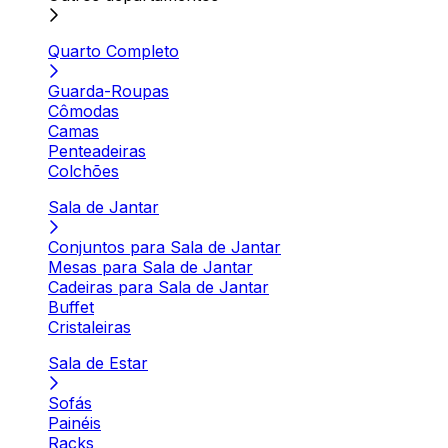
Quarto Completo
Guarda-Roupas
Cômodas
Camas
Penteadeiras
Colchões
Sala de Jantar
Conjuntos para Sala de Jantar
Mesas para Sala de Jantar
Cadeiras para Sala de Jantar
Buffet
Cristaleiras
Sala de Estar
Sofás
Painéis
Racks