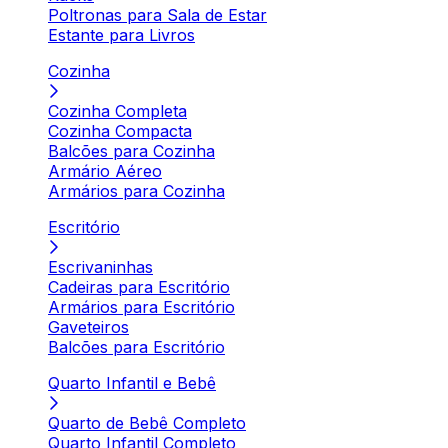
Poltronas para Sala de Estar
Estante para Livros
Cozinha
Cozinha Completa
Cozinha Compacta
Balcões para Cozinha
Armário Aéreo
Armários para Cozinha
Escritório
Escrivaninhas
Cadeiras para Escritório
Armários para Escritório
Gaveteiros
Balcões para Escritório
Quarto Infantil e Bebê
Quarto de Bebê Completo
Quarto Infantil Completo