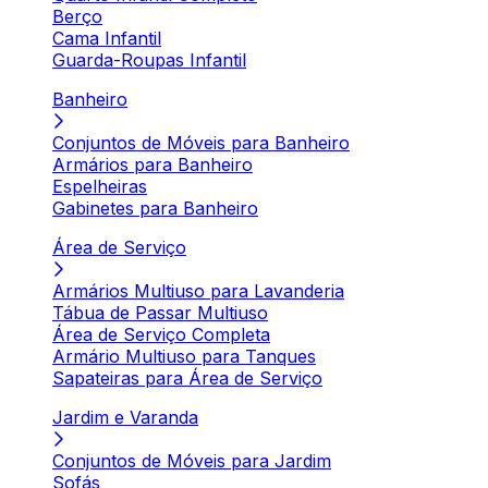
Berço
Cama Infantil
Guarda-Roupas Infantil
Banheiro
Conjuntos de Móveis para Banheiro
Armários para Banheiro
Espelheiras
Gabinetes para Banheiro
Área de Serviço
Armários Multiuso para Lavanderia
Tábua de Passar Multiuso
Área de Serviço Completa
Armário Multiuso para Tanques
Sapateiras para Área de Serviço
Jardim e Varanda
Conjuntos de Móveis para Jardim
Sofás