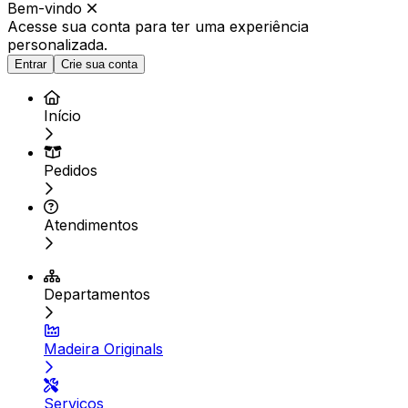
Bem-vindo
Acesse sua conta para ter
uma experiência
personalizada.
Entrar
Crie sua conta
Início
Pedidos
Atendimentos
Departamentos
Madeira Originals
Serviços