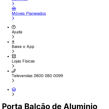
Móveis Planejados
Ajuda
Baixe o App
Lojas Físicas
Televendas 0800 080 0099
Porta Balcão de Aluminio