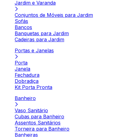
Jardim e Varanda
Conjuntos de Móveis para Jardim
Sofás
Bancos
Banquetas para Jardim
Cadeiras para Jardim
Portas e Janelas
Porta
Janela
Fechadura
Dobradiça
Kit Porta Pronta
Banheiro
Vaso Sanitário
Cubas para Banheiro
Assentos Sanitários
Torneira para Banheiro
Banheiras