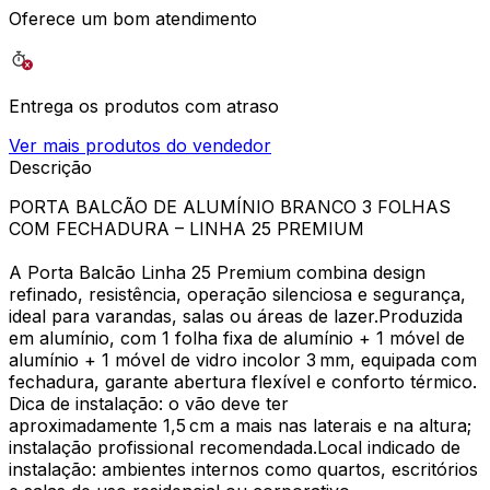
Oferece um bom atendimento
Entrega os produtos com atraso
Ver mais produtos do vendedor
Descrição
PORTA BALCÃO DE ALUMÍNIO BRANCO 3 FOLHAS
COM FECHADURA – LINHA 25 PREMIUM
A Porta Balcão Linha 25 Premium combina design
refinado, resistência, operação silenciosa e segurança,
ideal para varandas, salas ou áreas de lazer.Produzida
em alumínio, com 1 folha fixa de alumínio + 1 móvel de
alumínio + 1 móvel de vidro incolor 3 mm, equipada com
fechadura, garante abertura flexível e conforto térmico.
Dica de instalação: o vão deve ter
aproximadamente 1,5 cm a mais nas laterais e na altura;
instalação profissional recomendada.Local indicado de
instalação: ambientes internos como quartos, escritórios