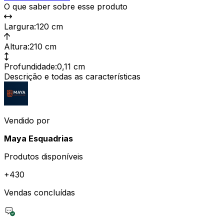
O que saber sobre esse produto
Largura
:
120 cm
Altura
:
210 cm
Profundidade
:
0,11 cm
Descrição e todas as características
Vendido por
Maya Esquadrias
Produtos disponíveis
+
430
Vendas concluídas