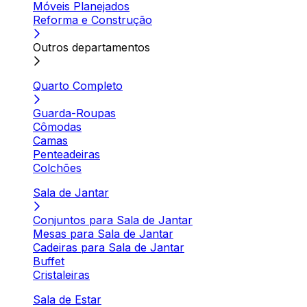
Móveis Planejados
Reforma e Construção
Outros departamentos
Quarto Completo
Guarda-Roupas
Cômodas
Camas
Penteadeiras
Colchões
Sala de Jantar
Conjuntos para Sala de Jantar
Mesas para Sala de Jantar
Cadeiras para Sala de Jantar
Buffet
Cristaleiras
Sala de Estar