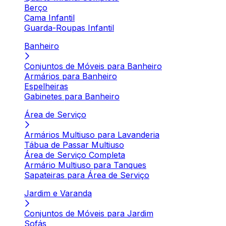
Berço
Cama Infantil
Guarda-Roupas Infantil
Banheiro
Conjuntos de Móveis para Banheiro
Armários para Banheiro
Espelheiras
Gabinetes para Banheiro
Área de Serviço
Armários Multiuso para Lavanderia
Tábua de Passar Multiuso
Área de Serviço Completa
Armário Multiuso para Tanques
Sapateiras para Área de Serviço
Jardim e Varanda
Conjuntos de Móveis para Jardim
Sofás