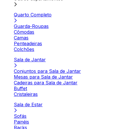
Quarto Completo
Guarda-Roupas
Cômodas
Camas
Penteadeiras
Colchões
Sala de Jantar
Conjuntos para Sala de Jantar
Mesas para Sala de Jantar
Cadeiras para Sala de Jantar
Buffet
Cristaleiras
Sala de Estar
Sofás
Painéis
Racks