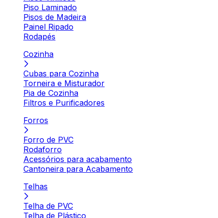
Piso Laminado
Pisos de Madeira
Painel Ripado
Rodapés
Cozinha
Cubas para Cozinha
Torneira e Misturador
Pia de Cozinha
Filtros e Purificadores
Forros
Forro de PVC
Rodaforro
Acessórios para acabamento
Cantoneira para Acabamento
Telhas
Telha de PVC
Telha de Plástico