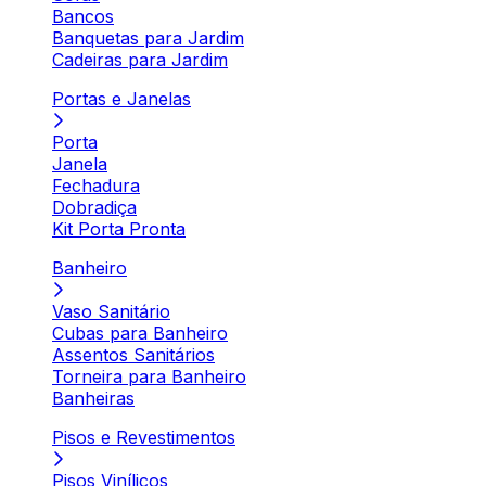
Bancos
Banquetas para Jardim
Cadeiras para Jardim
Portas e Janelas
Porta
Janela
Fechadura
Dobradiça
Kit Porta Pronta
Banheiro
Vaso Sanitário
Cubas para Banheiro
Assentos Sanitários
Torneira para Banheiro
Banheiras
Pisos e Revestimentos
Pisos Vinílicos