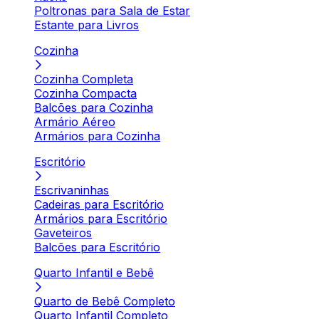
Poltronas para Sala de Estar
Estante para Livros
Cozinha
Cozinha Completa
Cozinha Compacta
Balcões para Cozinha
Armário Aéreo
Armários para Cozinha
Escritório
Escrivaninhas
Cadeiras para Escritório
Armários para Escritório
Gaveteiros
Balcões para Escritório
Quarto Infantil e Bebê
Quarto de Bebê Completo
Quarto Infantil Completo