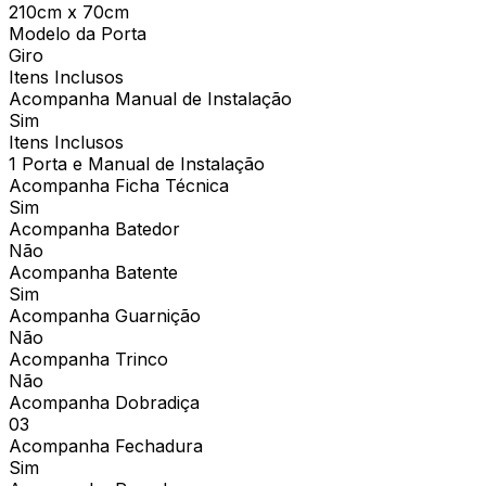
210cm x 70cm
Modelo da Porta
Giro
Itens Inclusos
Acompanha Manual de Instalação
Sim
Itens Inclusos
1 Porta e Manual de Instalação
Acompanha Ficha Técnica
Sim
Acompanha Batedor
Não
Acompanha Batente
Sim
Acompanha Guarnição
Não
Acompanha Trinco
Não
Acompanha Dobradiça
03
Acompanha Fechadura
Sim