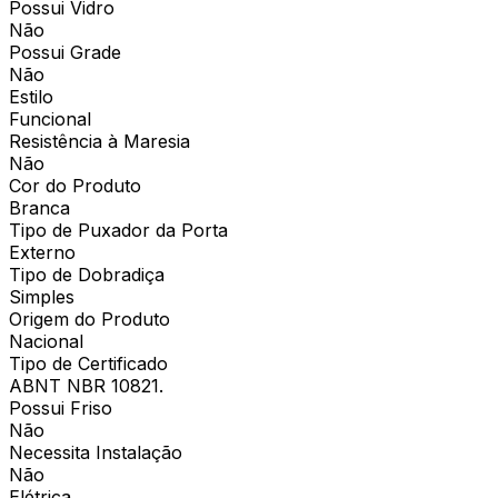
Possui Vidro
Não
Possui Grade
Não
Estilo
Funcional
Resistência à Maresia
Não
Cor do Produto
Branca
Tipo de Puxador da Porta
Externo
Tipo de Dobradiça
Simples
Origem do Produto
Nacional
Tipo de Certificado
ABNT NBR 10821.
Possui Friso
Não
Necessita Instalação
Não
Elétrica