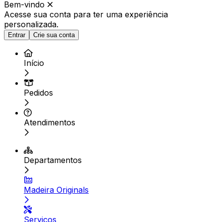
Bem-vindo
Acesse sua conta para ter
uma experiência
personalizada.
Entrar
Crie sua conta
Início
Pedidos
Atendimentos
Departamentos
Madeira Originals
Serviços