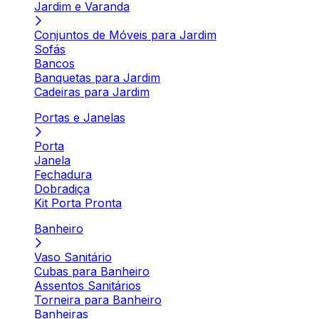
Jardim e Varanda
Conjuntos de Móveis para Jardim
Sofás
Bancos
Banquetas para Jardim
Cadeiras para Jardim
Portas e Janelas
Porta
Janela
Fechadura
Dobradiça
Kit Porta Pronta
Banheiro
Vaso Sanitário
Cubas para Banheiro
Assentos Sanitários
Torneira para Banheiro
Banheiras