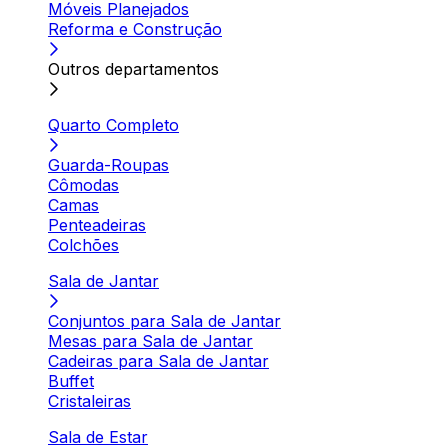
Móveis Planejados
Reforma e Construção
Outros departamentos
Quarto Completo
Guarda-Roupas
Cômodas
Camas
Penteadeiras
Colchões
Sala de Jantar
Conjuntos para Sala de Jantar
Mesas para Sala de Jantar
Cadeiras para Sala de Jantar
Buffet
Cristaleiras
Sala de Estar