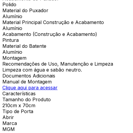
Polido
Material do Puxador
Alumínio
Material Principal Construção e Acabamento
Alumínio
Acabamento (Construção e Acabamento)
Pintura
Material do Batente
Alumínio
Montagem
Recomendações de Uso, Manutenção e Limpeza
Limpeza com água e sabão neutro.
Documentos Adicionais
Manual de Montagem
Clique aqui para acessar
Características
Tamanho do Produto
210cm x 70cm
Tipo de Porta
Abrir
Marca
MGM