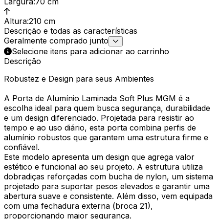
Largura
:
70 cm
Altura
:
210 cm
Descrição e todas as características
Geralmente comprado junto
Selecione itens para adicionar ao carrinho
Descrição
Robustez e Design para seus Ambientes
A Porta de Alumínio Laminada Soft Plus MGM é a
escolha ideal para quem busca segurança, durabilidade
e um design diferenciado. Projetada para resistir ao
tempo e ao uso diário, esta porta combina perfis de
alumínio robustos que garantem uma estrutura firme e
confiável.
Este modelo apresenta um design que agrega valor
estético e funcional ao seu projeto. A estrutura utiliza
dobradiças reforçadas com bucha de nylon, um sistema
projetado para suportar pesos elevados e garantir uma
abertura suave e consistente. Além disso, vem equipada
com uma fechadura externa (broca 21),
proporcionando maior segurança.