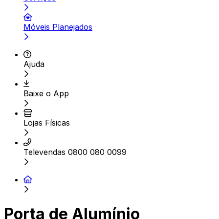
Móveis Planejados
Ajuda
Baixe o App
Lojas Físicas
Televendas 0800 080 0099
Porta de Alumínio