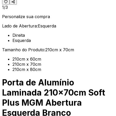
1/3
Personalize sua compra
Lado de Abertura:
Esquerda
Direita
Esquerda
Tamanho do Produto:
210cm x 70cm
210cm x 60cm
210cm x 70cm
210cm x 80cm
Porta de Alumínio
Laminada 210x70cm Soft
Plus MGM Abertura
Esquerda Branco