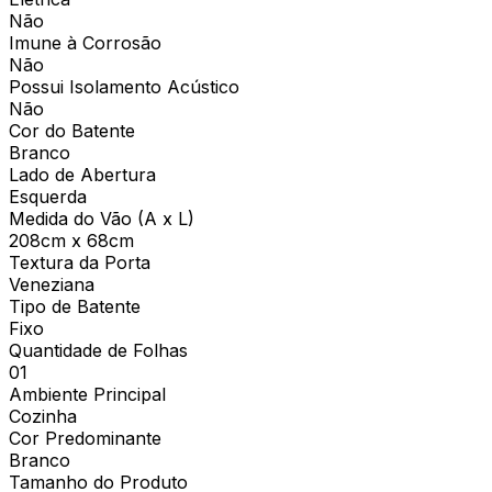
Não
Imune à Corrosão
Não
Possui Isolamento Acústico
Não
Cor do Batente
Branco
Lado de Abertura
Esquerda
Medida do Vão (A x L)
208cm x 68cm
Textura da Porta
Veneziana
Tipo de Batente
Fixo
Quantidade de Folhas
01
Ambiente Principal
Cozinha
Cor Predominante
Branco
Tamanho do Produto