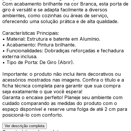
Com acabamento brilhante na cor Branca, esta porta de
giro é versátil e se adapta facilmente a diversos
ambientes, como cozinhas ou áreas de serviço,
oferecendo uma solução prática e de alta qualidade.
Características Principais:
• Material: Estrutura e batente em Alumínio.
• Acabamento: Pintura brilhante.
• Funcionalidades: Dobradiças reforçadas e fechadura
externa inclusa.
• Tipo de Porta: De Giro (Abrir).
Importante: o produto não inclui itens decorativos ou
acessórios mostrados nas imagens. Confira o título e a
ficha técnica completa para garantir que sua compra
seja exatamente o que você espera!
Garanta o encaixe perfeito! Planeje seu ambiente com
cuidado comparando as medidas do produto com o
espaço disponível e reserve uma folga de até 2 cm para
posicioná-lo com conforto.
Ver descrição completa