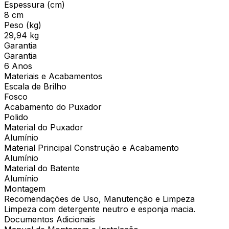
Espessura (cm)
8 cm
Peso (kg)
29,94 kg
Garantia
Garantia
6 Anos
Materiais e Acabamentos
Escala de Brilho
Fosco
Acabamento do Puxador
Polido
Material do Puxador
Alumínio
Material Principal Construção e Acabamento
Alumínio
Material do Batente
Alumínio
Montagem
Recomendações de Uso, Manutenção e Limpeza
Limpeza com detergente neutro e esponja macia.
Documentos Adicionais