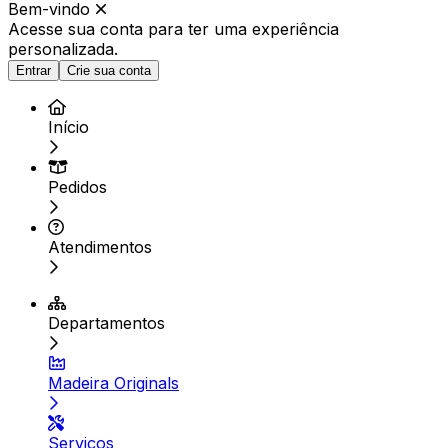
Bem-vindo
Acesse sua conta para ter
uma experiência
personalizada.
Entrar
Crie sua conta
Início
Pedidos
Atendimentos
Departamentos
Madeira Originals
Serviços