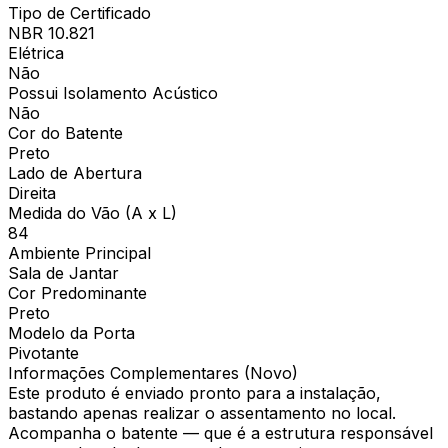
Tipo de Certificado
NBR 10.821
Elétrica
Não
Possui Isolamento Acústico
Não
Cor do Batente
Preto
Lado de Abertura
Direita
Medida do Vão (A x L)
84
Ambiente Principal
Sala de Jantar
Cor Predominante
Preto
Modelo da Porta
Pivotante
Informações Complementares (Novo)
Este produto é enviado pronto para a instalação,
bastando apenas realizar o assentamento no local.
Acompanha o batente — que é a estrutura responsável