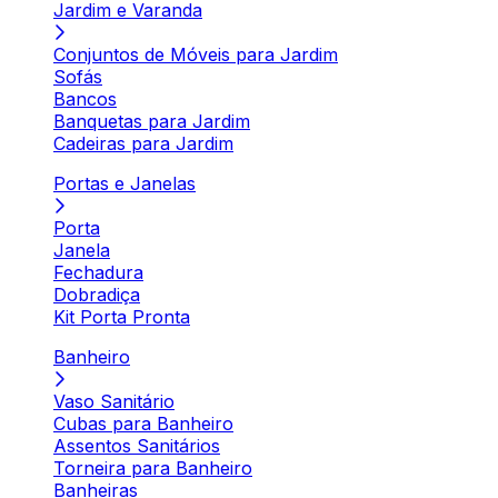
Jardim e Varanda
Conjuntos de Móveis para Jardim
Sofás
Bancos
Banquetas para Jardim
Cadeiras para Jardim
Portas e Janelas
Porta
Janela
Fechadura
Dobradiça
Kit Porta Pronta
Banheiro
Vaso Sanitário
Cubas para Banheiro
Assentos Sanitários
Torneira para Banheiro
Banheiras