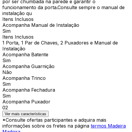
por ser chumbada na parede e garantir o
funcionamento da porta.Consulte sempre o manual de
instalação qu
Itens Inclusos
Acompanha Manual de Instalação
Sim
Itens Inclusos
1 Porta, 1 Par de Chaves, 2 Puxadores e Manual de
Instalação
Acompanha Batente
Sim
Acompanha Guarnição
Não
Acompanha Trinco
Sim
Acompanha Fechadura
Sim
Acompanha Puxador
02
Ver mais características
*Consulte ofertas participantes e adquira mais
informações sobre os fretes na página
termos Madeira
Madeira