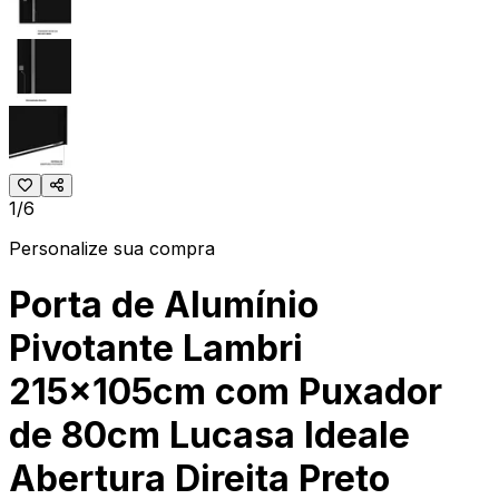
1/6
Personalize sua compra
Porta de Alumínio
Pivotante Lambri
215x105cm com Puxador
de 80cm Lucasa Ideale
Abertura Direita Preto