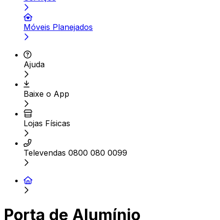
Móveis Planejados
Ajuda
Baixe o App
Lojas Físicas
Televendas 0800 080 0099
Porta de Alumínio