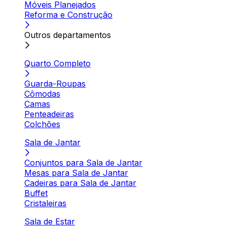
Móveis Planejados
Reforma e Construção
Outros departamentos
Quarto Completo
Guarda-Roupas
Cômodas
Camas
Penteadeiras
Colchões
Sala de Jantar
Conjuntos para Sala de Jantar
Mesas para Sala de Jantar
Cadeiras para Sala de Jantar
Buffet
Cristaleiras
Sala de Estar