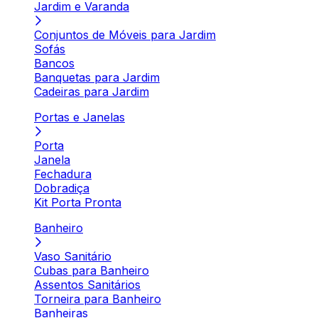
Jardim e Varanda
Conjuntos de Móveis para Jardim
Sofás
Bancos
Banquetas para Jardim
Cadeiras para Jardim
Portas e Janelas
Porta
Janela
Fechadura
Dobradiça
Kit Porta Pronta
Banheiro
Vaso Sanitário
Cubas para Banheiro
Assentos Sanitários
Torneira para Banheiro
Banheiras