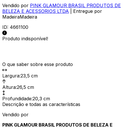
Vendido por
PINK GLAMOUR BRASIL PRODUTOS DE
BELEZA E ACESSORIOS LTDA
| Entregue por
MadeiraMadeira
ID:
4661100
Produto indisponível!
O que saber sobre esse produto
Largura
:
23,5 cm
Altura
:
26,5 cm
Profundidade
:
20,3 cm
Descrição e todas as características
Vendido por
PINK GLAMOUR BRASIL PRODUTOS DE BELEZA E