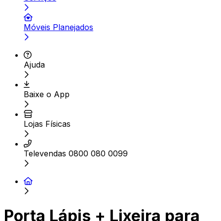
Móveis Planejados
Ajuda
Baixe o App
Lojas Físicas
Televendas 0800 080 0099
Porta Lápis + Lixeira para