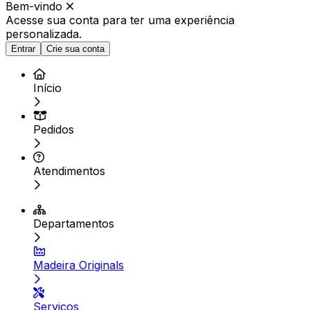
Bem-vindo
Acesse sua conta para ter
uma experiência
personalizada.
Entrar
Crie sua conta
Início
Pedidos
Atendimentos
Departamentos
Madeira Originals
Serviços