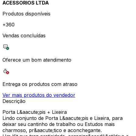
ACESSORIOS LTDA
Produtos disponíveis
+
360
Vendas concluídas
Oferece um bom atendimento
Entrega os produtos com atraso
Ver mais produtos do vendedor
Descrição
Porta L&aacute;pis + Lixeira
Lindo conjunto de Porta L&aacute;pis e Lixeira, para
deixar seu cantinho de trabalho ou Estudos mais
charmoso, pr&aacute;tico e aconchegante.