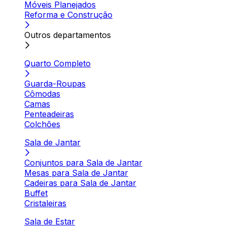
Móveis Planejados
Reforma e Construção
Outros departamentos
Quarto Completo
Guarda-Roupas
Cômodas
Camas
Penteadeiras
Colchões
Sala de Jantar
Conjuntos para Sala de Jantar
Mesas para Sala de Jantar
Cadeiras para Sala de Jantar
Buffet
Cristaleiras
Sala de Estar