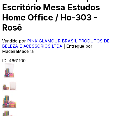
Escritório Mesa Estudos
Home Office / Ho-303 -
Rosê
Vendido por
PINK GLAMOUR BRASIL PRODUTOS DE
BELEZA E ACESSORIOS LTDA
| Entregue por
MadeiraMadeira
ID:
4661100