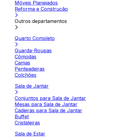
Móveis Planejados
Reforma e Construção
Outros departamentos
Quarto Completo
Guarda-Roupas
Cômodas
Camas
Penteadeiras
Colchões
Sala de Jantar
Conjuntos para Sala de Jantar
Mesas para Sala de Jantar
Cadeiras para Sala de Jantar
Buffet
Cristaleiras
Sala de Estar