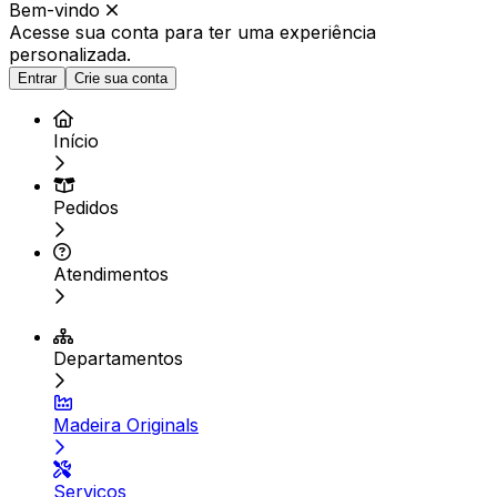
Bem-vindo
Acesse sua conta para ter
uma experiência
personalizada.
Entrar
Crie sua conta
Início
Pedidos
Atendimentos
Departamentos
Madeira Originals
Serviços