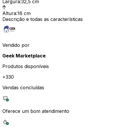
Largura
:
32,5 cm
Altura
:
16 cm
Descrição e todas as características
Vendido por
Geek Marketplace
Produtos disponíveis
+
330
Vendas concluídas
Oferece um bom atendimento