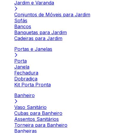
Jardim e Varanda
Conjuntos de Móveis para Jardim
Sofás
Bancos
Banquetas para Jardim
Cadeiras para Jardim
Portas e Janelas
Porta
Janela
Fechadura
Dobradiça
Kit Porta Pronta
Banheiro
Vaso Sanitário
Cubas para Banheiro
Assentos Sanitários
Torneira para Banheiro
Banheiras