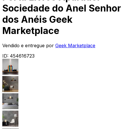
Sociedade do Anel Senhor
dos Anéis Geek
Marketplace
Vendido e entregue por
Geek Marketplace
ID:
454616723