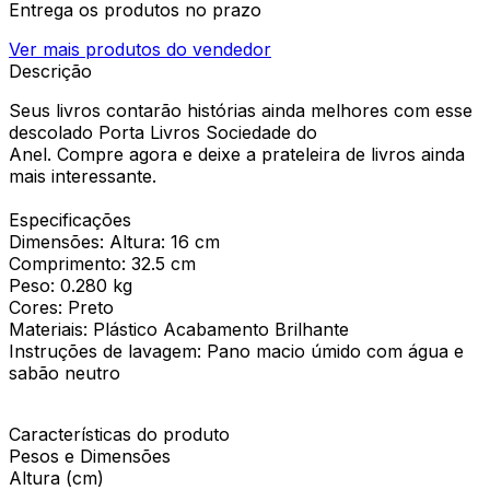
Entrega os produtos no prazo
Ver mais produtos do vendedor
Descrição
Seus livros contarão histórias ainda melhores com esse
descolado Porta Livros Sociedade do
Anel. Compre agora e deixe a prateleira de livros ainda
mais interessante.
Especificações
Dimensões: Altura: 16 cm
Comprimento: 32.5 cm
Peso: 0.280 kg
Cores: Preto
Materiais: Plástico Acabamento Brilhante
Instruções de lavagem: Pano macio úmido com água e
sabão neutro
Características do produto
Pesos e Dimensões
Altura (cm)