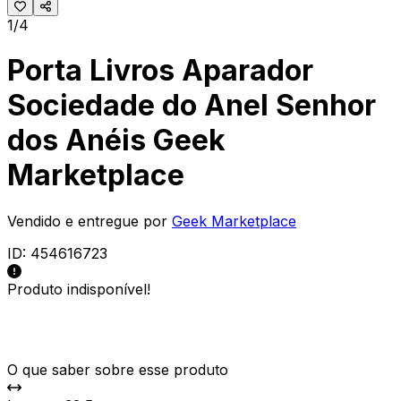
1/4
Porta Livros Aparador
Sociedade do Anel Senhor
dos Anéis Geek
Marketplace
Vendido e entregue por
Geek Marketplace
ID:
454616723
Produto indisponível!
O que saber sobre esse produto