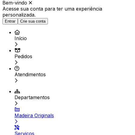
Bem-vindo
Acesse sua conta para ter
uma experiência
personalizada.
Entrar
Crie sua conta
Início
Pedidos
Atendimentos
Departamentos
Madeira Originals
Serviços