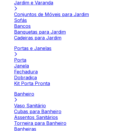
Jardim e Varanda
Conjuntos de Móveis para Jardim
Sofás
Bancos
Banquetas para Jardim
Cadeiras para Jardim
Portas e Janelas
Porta
Janela
Fechadura
Dobradiça
Kit Porta Pronta
Banheiro
Vaso Sanitário
Cubas para Banheiro
Assentos Sanitários
Torneira para Banheiro
Banheiras