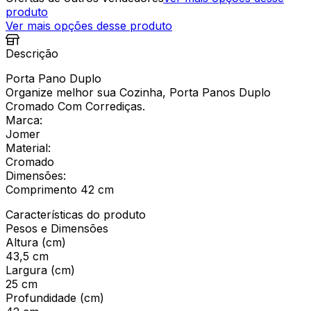
produto
Ver mais opções desse produto
Descrição
Porta Pano Duplo
Organize melhor sua Cozinha, Porta Panos Duplo
Cromado Com Corrediças.
Marca:
Jomer
Material:
Cromado
Dimensões:
Comprimento 42 cm
Características do produto
Pesos e Dimensões
Altura (cm)
43,5 cm
Largura (cm)
25 cm
Profundidade (cm)