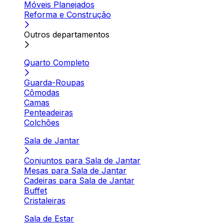
Móveis Planejados
Reforma e Construção
Outros departamentos
Quarto Completo
Guarda-Roupas
Cômodas
Camas
Penteadeiras
Colchões
Sala de Jantar
Conjuntos para Sala de Jantar
Mesas para Sala de Jantar
Cadeiras para Sala de Jantar
Buffet
Cristaleiras
Sala de Estar