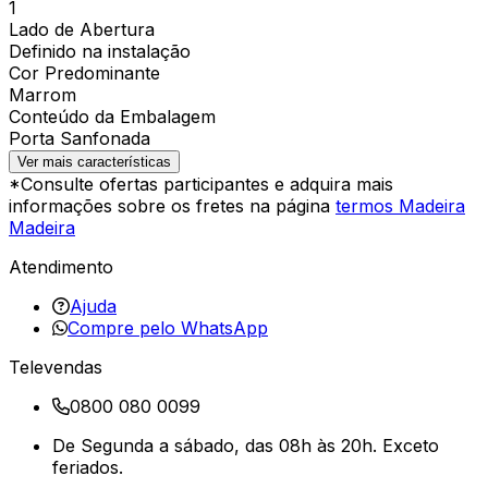
1
Lado de Abertura
Definido na instalação
Cor Predominante
Marrom
Conteúdo da Embalagem
Porta Sanfonada
Ver mais características
*Consulte ofertas participantes e adquira mais
informações sobre os fretes na página
termos Madeira
Madeira
Atendimento
Ajuda
Compre pelo WhatsApp
Televendas
0800 080 0099
De Segunda a sábado, das 08h às 20h. Exceto
feriados.