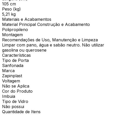
105 cm
Peso (kg)
5,21 kg
Materiais e Acabamentos
Material Principal Construção e Acabamento
Polipropileno
Montagem
Recomendações de Uso, Manutenção e Limpeza
Limpar com pano, água e sabão neutro. Não utilizar
gasolina ou querosene
Características
Tipo de Porta
Sanfonada
Marca
Zapinplast
Voltagem
Não se Aplica
Cor do Produto
Imbuia
Tipo de Vidro
Não possui
Quantidade de Itens