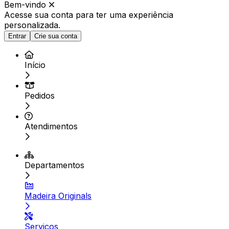
Bem-vindo
Acesse sua conta para ter
uma experiência
personalizada.
Entrar
Crie sua conta
Início
Pedidos
Atendimentos
Departamentos
Madeira Originals
Serviços