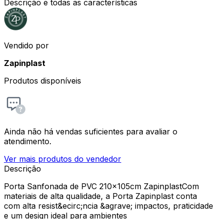
Descrição e todas as características
Vendido por
Zapinplast
Produtos disponíveis
Ainda não há vendas suficientes para avaliar o
atendimento.
Ver mais produtos do vendedor
Descrição
Porta Sanfonada de PVC 210x105cm ZapinplastCom
materiais de alta qualidade, a Porta Zapinplast conta
com alta resist&ecirc;ncia &agrave; impactos, praticidade
e um design ideal para ambientes