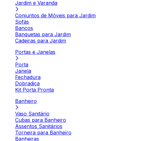
Jardim e Varanda
Conjuntos de Móveis para Jardim
Sofás
Bancos
Banquetas para Jardim
Cadeiras para Jardim
Portas e Janelas
Porta
Janela
Fechadura
Dobradiça
Kit Porta Pronta
Banheiro
Vaso Sanitário
Cubas para Banheiro
Assentos Sanitários
Torneira para Banheiro
Banheiras