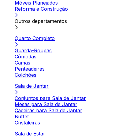
Móveis Planejados
Reforma e Construção
Outros departamentos
Quarto Completo
Guarda-Roupas
Cômodas
Camas
Penteadeiras
Colchões
Sala de Jantar
Conjuntos para Sala de Jantar
Mesas para Sala de Jantar
Cadeiras para Sala de Jantar
Buffet
Cristaleiras
Sala de Estar