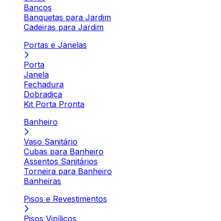
Bancos
Banquetas para Jardim
Cadeiras para Jardim
Portas e Janelas
Porta
Janela
Fechadura
Dobradiça
Kit Porta Pronta
Banheiro
Vaso Sanitário
Cubas para Banheiro
Assentos Sanitários
Torneira para Banheiro
Banheiras
Pisos e Revestimentos
Pisos Vinílicos