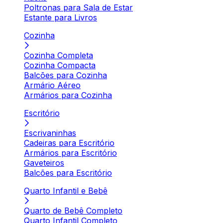
Poltronas para Sala de Estar
Estante para Livros
Cozinha
Cozinha Completa
Cozinha Compacta
Balcões para Cozinha
Armário Aéreo
Armários para Cozinha
Escritório
Escrivaninhas
Cadeiras para Escritório
Armários para Escritório
Gaveteiros
Balcões para Escritório
Quarto Infantil e Bebê
Quarto de Bebê Completo
Quarto Infantil Completo