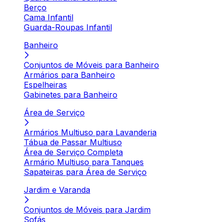
Berço
Cama Infantil
Guarda-Roupas Infantil
Banheiro
Conjuntos de Móveis para Banheiro
Armários para Banheiro
Espelheiras
Gabinetes para Banheiro
Área de Serviço
Armários Multiuso para Lavanderia
Tábua de Passar Multiuso
Área de Serviço Completa
Armário Multiuso para Tanques
Sapateiras para Área de Serviço
Jardim e Varanda
Conjuntos de Móveis para Jardim
Sofás