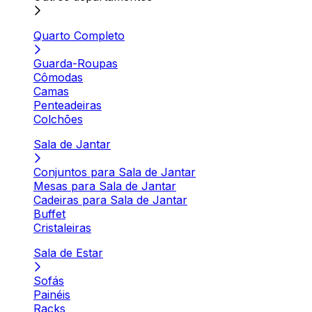
Quarto Completo
Guarda-Roupas
Cômodas
Camas
Penteadeiras
Colchões
Sala de Jantar
Conjuntos para Sala de Jantar
Mesas para Sala de Jantar
Cadeiras para Sala de Jantar
Buffet
Cristaleiras
Sala de Estar
Sofás
Painéis
Racks