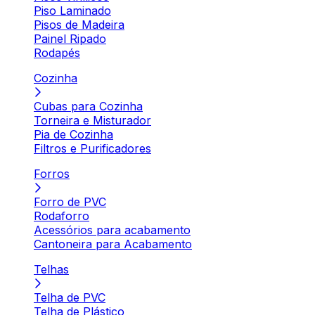
Piso Laminado
Pisos de Madeira
Painel Ripado
Rodapés
Cozinha
Cubas para Cozinha
Torneira e Misturador
Pia de Cozinha
Filtros e Purificadores
Forros
Forro de PVC
Rodaforro
Acessórios para acabamento
Cantoneira para Acabamento
Telhas
Telha de PVC
Telha de Plástico