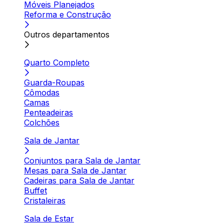
Móveis Planejados
Reforma e Construção
Outros departamentos
Quarto Completo
Guarda-Roupas
Cômodas
Camas
Penteadeiras
Colchões
Sala de Jantar
Conjuntos para Sala de Jantar
Mesas para Sala de Jantar
Cadeiras para Sala de Jantar
Buffet
Cristaleiras
Sala de Estar