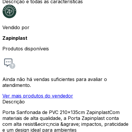
Descrição e todas as características
Vendido por
Zapinplast
Produtos disponíveis
Ainda não há vendas suficientes para avaliar o
atendimento.
Ver mais produtos do vendedor
Descrição
Porta Sanfonada de PVC 210x135cm ZapinplastCom
materiais de alta qualidade, a Porta Zapinplast conta
com alta resist&ecirc;ncia &agrave; impactos, praticidade
e um design ideal para ambientes