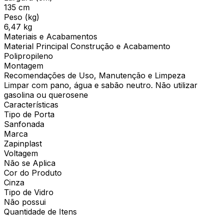
135 cm
Peso (kg)
6,47 kg
Materiais e Acabamentos
Material Principal Construção e Acabamento
Polipropileno
Montagem
Recomendações de Uso, Manutenção e Limpeza
Limpar com pano, água e sabão neutro. Não utilizar
gasolina ou querosene
Características
Tipo de Porta
Sanfonada
Marca
Zapinplast
Voltagem
Não se Aplica
Cor do Produto
Cinza
Tipo de Vidro
Não possui
Quantidade de Itens