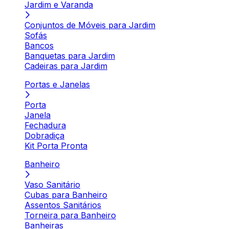
Jardim e Varanda
Conjuntos de Móveis para Jardim
Sofás
Bancos
Banquetas para Jardim
Cadeiras para Jardim
Portas e Janelas
Porta
Janela
Fechadura
Dobradiça
Kit Porta Pronta
Banheiro
Vaso Sanitário
Cubas para Banheiro
Assentos Sanitários
Torneira para Banheiro
Banheiras