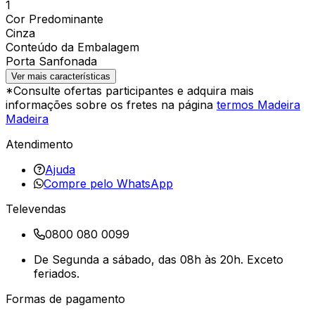
1
Cor Predominante
Cinza
Conteúdo da Embalagem
Porta Sanfonada
Ver mais características
*Consulte ofertas participantes e adquira mais
informações sobre os fretes na página
termos Madeira
Madeira
Atendimento
Ajuda
Compre pelo WhatsApp
Televendas
0800 080 0099
De Segunda a sábado, das 08h às 20h. Exceto
feriados.
Formas de pagamento