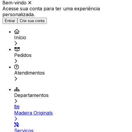
Bem-vindo
Acesse sua conta para ter
uma experiência
personalizada.
Entrar
Crie sua conta
Início
Pedidos
Atendimentos
Departamentos
Madeira Originals
Serviços