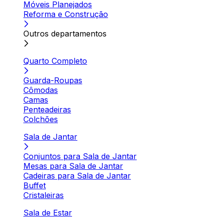
Móveis Planejados
Reforma e Construção
Outros departamentos
Quarto Completo
Guarda-Roupas
Cômodas
Camas
Penteadeiras
Colchões
Sala de Jantar
Conjuntos para Sala de Jantar
Mesas para Sala de Jantar
Cadeiras para Sala de Jantar
Buffet
Cristaleiras
Sala de Estar