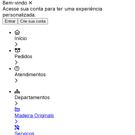
Bem-vindo
Acesse sua conta para ter
uma experiência
personalizada.
Entrar
Crie sua conta
Início
Pedidos
Atendimentos
Departamentos
Madeira Originals
Serviços