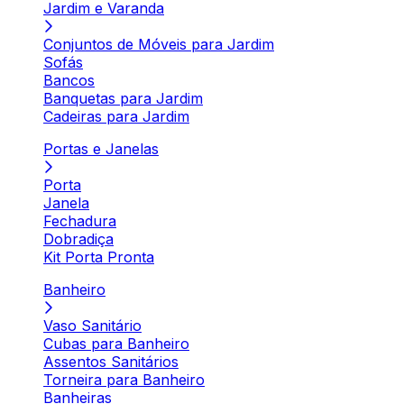
Jardim e Varanda
Conjuntos de Móveis para Jardim
Sofás
Bancos
Banquetas para Jardim
Cadeiras para Jardim
Portas e Janelas
Porta
Janela
Fechadura
Dobradiça
Kit Porta Pronta
Banheiro
Vaso Sanitário
Cubas para Banheiro
Assentos Sanitários
Torneira para Banheiro
Banheiras