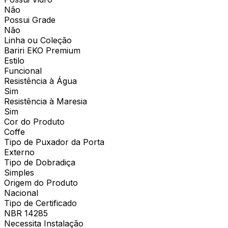
Não
Possui Grade
Não
Linha ou Coleção
Bariri EKO Premium
Estilo
Funcional
Resistência à Água
Sim
Resistência à Maresia
Sim
Cor do Produto
Coffe
Tipo de Puxador da Porta
Externo
Tipo de Dobradiça
Simples
Origem do Produto
Nacional
Tipo de Certificado
NBR 14285
Necessita Instalação