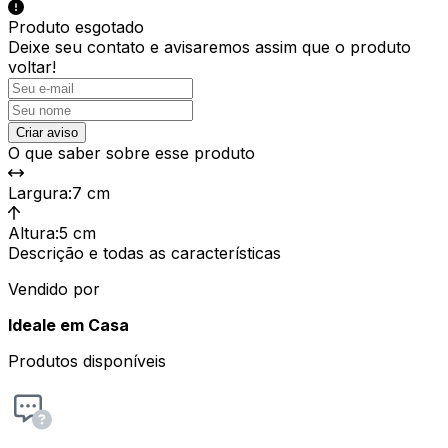
Produto esgotado
Deixe seu contato e
avisaremos assim que o produto
voltar!
Criar aviso
O que saber sobre esse produto
Largura
:
7 cm
Altura
:
5 cm
Descrição e todas as características
Vendido por
Ideale em Casa
Produtos disponíveis