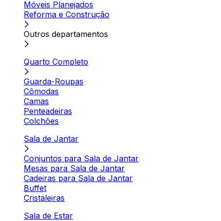
Móveis Planejados
Reforma e Construção
Outros departamentos
Quarto Completo
Guarda-Roupas
Cômodas
Camas
Penteadeiras
Colchões
Sala de Jantar
Conjuntos para Sala de Jantar
Mesas para Sala de Jantar
Cadeiras para Sala de Jantar
Buffet
Cristaleiras
Sala de Estar