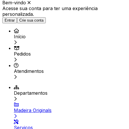
Bem-vindo
Acesse sua conta para ter
uma experiência
personalizada.
Entrar
Crie sua conta
Início
Pedidos
Atendimentos
Departamentos
Madeira Originals
Serviços