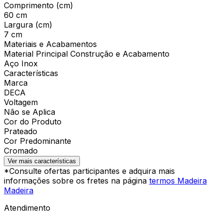
Comprimento (cm)
60 cm
Largura (cm)
7 cm
Materiais e Acabamentos
Material Principal Construção e Acabamento
Aço Inox
Características
Marca
DECA
Voltagem
Não se Aplica
Cor do Produto
Prateado
Cor Predominante
Cromado
Ver mais características
*Consulte ofertas participantes e adquira mais
informações sobre os fretes na página
termos Madeira
Madeira
Atendimento