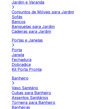
Jardim e Varanda
Conjuntos de Móveis para Jardim
Sofás
Bancos
Banquetas para Jardim
Cadeiras para Jardim
Portas e Janelas
Porta
Janela
Fechadura
Dobradiça
Kit Porta Pronta
Banheiro
Vaso Sanitário
Cubas para Banheiro
Assentos Sanitários
Torneira para Banheiro
Banheiras