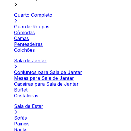
Quarto Completo
Guarda-Roupas
Cômodas
Camas
Penteadeiras
Colchões
Sala de Jantar
Conjuntos para Sala de Jantar
Mesas para Sala de Jantar
Cadeiras para Sala de Jantar
Buffet
Cristaleiras
Sala de Estar
Sofás
Painéis
Racks