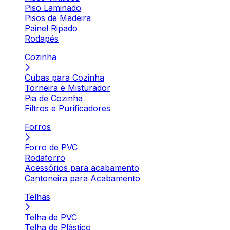
Piso Laminado
Pisos de Madeira
Painel Ripado
Rodapés
Cozinha
Cubas para Cozinha
Torneira e Misturador
Pia de Cozinha
Filtros e Purificadores
Forros
Forro de PVC
Rodaforro
Acessórios para acabamento
Cantoneira para Acabamento
Telhas
Telha de PVC
Telha de Plástico