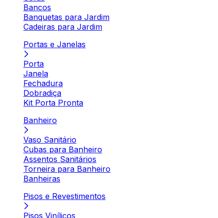
Bancos
Banquetas para Jardim
Cadeiras para Jardim
Portas e Janelas
Porta
Janela
Fechadura
Dobradiça
Kit Porta Pronta
Banheiro
Vaso Sanitário
Cubas para Banheiro
Assentos Sanitários
Torneira para Banheiro
Banheiras
Pisos e Revestimentos
Pisos Vinílicos