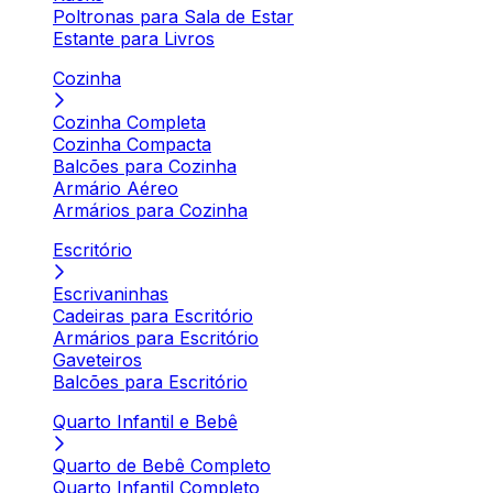
Poltronas para Sala de Estar
Estante para Livros
Cozinha
Cozinha Completa
Cozinha Compacta
Balcões para Cozinha
Armário Aéreo
Armários para Cozinha
Escritório
Escrivaninhas
Cadeiras para Escritório
Armários para Escritório
Gaveteiros
Balcões para Escritório
Quarto Infantil e Bebê
Quarto de Bebê Completo
Quarto Infantil Completo