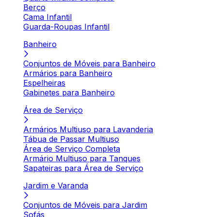
Berço
Cama Infantil
Guarda-Roupas Infantil
Banheiro
Conjuntos de Móveis para Banheiro
Armários para Banheiro
Espelheiras
Gabinetes para Banheiro
Área de Serviço
Armários Multiuso para Lavanderia
Tábua de Passar Multiuso
Área de Serviço Completa
Armário Multiuso para Tanques
Sapateiras para Área de Serviço
Jardim e Varanda
Conjuntos de Móveis para Jardim
Sofás