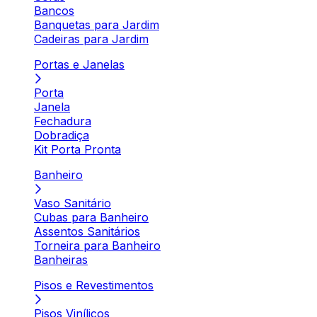
Bancos
Banquetas para Jardim
Cadeiras para Jardim
Portas e Janelas
Porta
Janela
Fechadura
Dobradiça
Kit Porta Pronta
Banheiro
Vaso Sanitário
Cubas para Banheiro
Assentos Sanitários
Torneira para Banheiro
Banheiras
Pisos e Revestimentos
Pisos Vinílicos