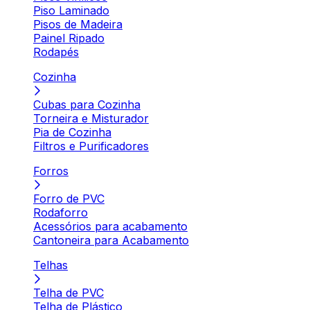
Piso Laminado
Pisos de Madeira
Painel Ripado
Rodapés
Cozinha
Cubas para Cozinha
Torneira e Misturador
Pia de Cozinha
Filtros e Purificadores
Forros
Forro de PVC
Rodaforro
Acessórios para acabamento
Cantoneira para Acabamento
Telhas
Telha de PVC
Telha de Plástico