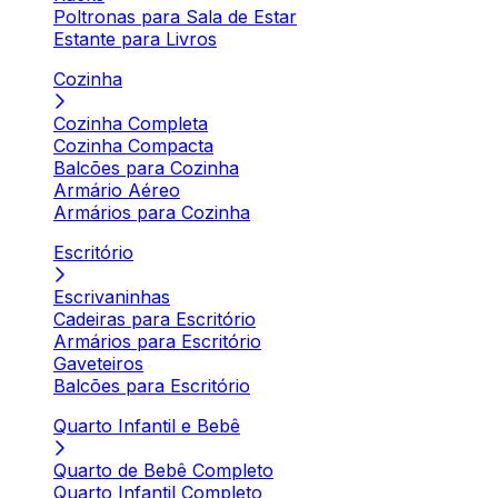
Poltronas para Sala de Estar
Estante para Livros
Cozinha
Cozinha Completa
Cozinha Compacta
Balcões para Cozinha
Armário Aéreo
Armários para Cozinha
Escritório
Escrivaninhas
Cadeiras para Escritório
Armários para Escritório
Gaveteiros
Balcões para Escritório
Quarto Infantil e Bebê
Quarto de Bebê Completo
Quarto Infantil Completo