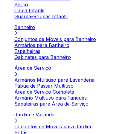
Berço
Cama Infantil
Guarda-Roupas Infantil
Banheiro
Conjuntos de Móveis para Banheiro
Armários para Banheiro
Espelheiras
Gabinetes para Banheiro
Área de Serviço
Armários Multiuso para Lavanderia
Tábua de Passar Multiuso
Área de Serviço Completa
Armário Multiuso para Tanques
Sapateiras para Área de Serviço
Jardim e Varanda
Conjuntos de Móveis para Jardim
Sofás