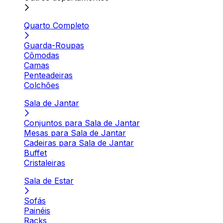
Quarto Completo
Guarda-Roupas
Cômodas
Camas
Penteadeiras
Colchões
Sala de Jantar
Conjuntos para Sala de Jantar
Mesas para Sala de Jantar
Cadeiras para Sala de Jantar
Buffet
Cristaleiras
Sala de Estar
Sofás
Painéis
Racks