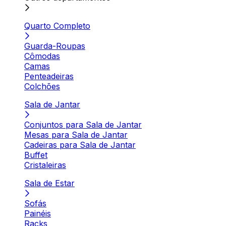
Quarto Completo
Guarda-Roupas
Cômodas
Camas
Penteadeiras
Colchões
Sala de Jantar
Conjuntos para Sala de Jantar
Mesas para Sala de Jantar
Cadeiras para Sala de Jantar
Buffet
Cristaleiras
Sala de Estar
Sofás
Painéis
Racks