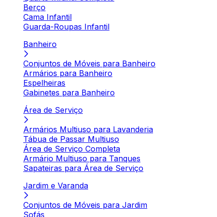
Berço
Cama Infantil
Guarda-Roupas Infantil
Banheiro
Conjuntos de Móveis para Banheiro
Armários para Banheiro
Espelheiras
Gabinetes para Banheiro
Área de Serviço
Armários Multiuso para Lavanderia
Tábua de Passar Multiuso
Área de Serviço Completa
Armário Multiuso para Tanques
Sapateiras para Área de Serviço
Jardim e Varanda
Conjuntos de Móveis para Jardim
Sofás