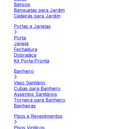
Bancos
Banquetas para Jardim
Cadeiras para Jardim
Portas e Janelas
Porta
Janela
Fechadura
Dobradiça
Kit Porta Pronta
Banheiro
Vaso Sanitário
Cubas para Banheiro
Assentos Sanitários
Torneira para Banheiro
Banheiras
Pisos e Revestimentos
Pisos Vinílicos