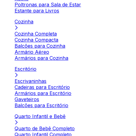
Poltronas para Sala de Estar
Estante para Livros
Cozinha
Cozinha Completa
Cozinha Compacta
Balcões para Cozinha
Armário Aéreo
Armários para Cozinha
Escritório
Escrivaninhas
Cadeiras para Escritório
Armários para Escritório
Gaveteiros
Balcões para Escritório
Quarto Infantil e Bebê
Quarto de Bebê Completo
Quarto Infantil Completo