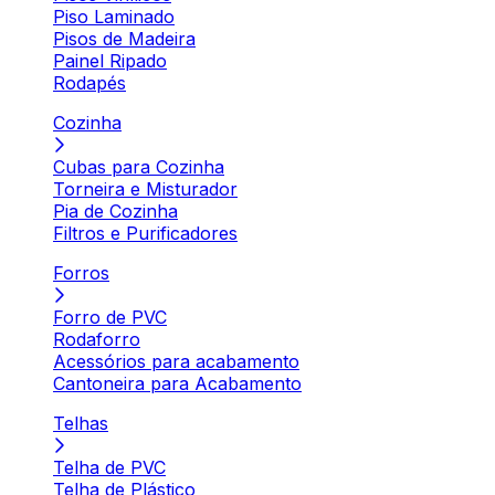
Piso Laminado
Pisos de Madeira
Painel Ripado
Rodapés
Cozinha
Cubas para Cozinha
Torneira e Misturador
Pia de Cozinha
Filtros e Purificadores
Forros
Forro de PVC
Rodaforro
Acessórios para acabamento
Cantoneira para Acabamento
Telhas
Telha de PVC
Telha de Plástico