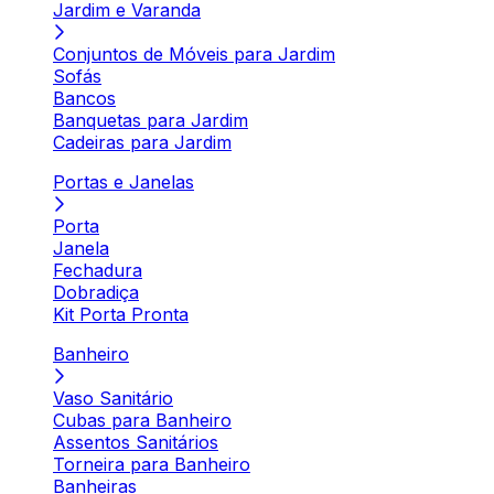
Jardim e Varanda
Conjuntos de Móveis para Jardim
Sofás
Bancos
Banquetas para Jardim
Cadeiras para Jardim
Portas e Janelas
Porta
Janela
Fechadura
Dobradiça
Kit Porta Pronta
Banheiro
Vaso Sanitário
Cubas para Banheiro
Assentos Sanitários
Torneira para Banheiro
Banheiras