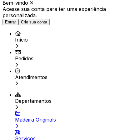
Bem-vindo
Acesse sua conta para ter
uma experiência
personalizada.
Entrar
Crie sua conta
Início
Pedidos
Atendimentos
Departamentos
Madeira Originals
Serviços