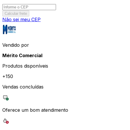
Calcular frete
Não sei meu CEP
Vendido por
Mérito Comercial
Produtos disponíveis
+
150
Vendas concluídas
Oferece um bom atendimento