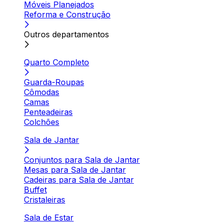
Móveis Planejados
Reforma e Construção
Outros departamentos
Quarto Completo
Guarda-Roupas
Cômodas
Camas
Penteadeiras
Colchões
Sala de Jantar
Conjuntos para Sala de Jantar
Mesas para Sala de Jantar
Cadeiras para Sala de Jantar
Buffet
Cristaleiras
Sala de Estar