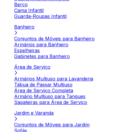
Berço
Cama Infantil
Guarda-Roupas Infantil
Banheiro
Conjuntos de Móveis para Banheiro
Armários para Banheiro
Espelheiras
Gabinetes para Banheiro
Área de Serviço
Armários Multiuso para Lavanderia
Tábua de Passar Multiuso
Área de Serviço Completa
Armário Multiuso para Tanques
Sapateiras para Área de Serviço
Jardim e Varanda
Conjuntos de Móveis para Jardim
Sofás