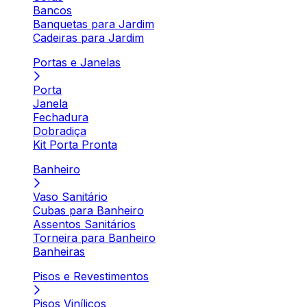
Bancos
Banquetas para Jardim
Cadeiras para Jardim
Portas e Janelas
Porta
Janela
Fechadura
Dobradiça
Kit Porta Pronta
Banheiro
Vaso Sanitário
Cubas para Banheiro
Assentos Sanitários
Torneira para Banheiro
Banheiras
Pisos e Revestimentos
Pisos Vinílicos