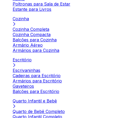
Poltronas para Sala de Estar
Estante para Livros
Cozinha
Cozinha Completa
Cozinha Compacta
Balcões para Cozinha
Armário Aéreo
Armários para Cozinha
Escritório
Escrivaninhas
Cadeiras para Escritório
Armários para Escritório
Gaveteiros
Balcões para Escritório
Quarto Infantil e Bebê
Quarto de Bebê Completo
Quarto Infantil Completo