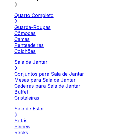
Quarto Completo
Guarda-Roupas
Cômodas
Camas
Penteadeiras
Colchões
Sala de Jantar
Conjuntos para Sala de Jantar
Mesas para Sala de Jantar
Cadeiras para Sala de Jantar
Buffet
Cristaleiras
Sala de Estar
Sofás
Painéis
Racks