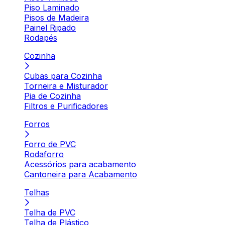
Piso Laminado
Pisos de Madeira
Painel Ripado
Rodapés
Cozinha
Cubas para Cozinha
Torneira e Misturador
Pia de Cozinha
Filtros e Purificadores
Forros
Forro de PVC
Rodaforro
Acessórios para acabamento
Cantoneira para Acabamento
Telhas
Telha de PVC
Telha de Plástico