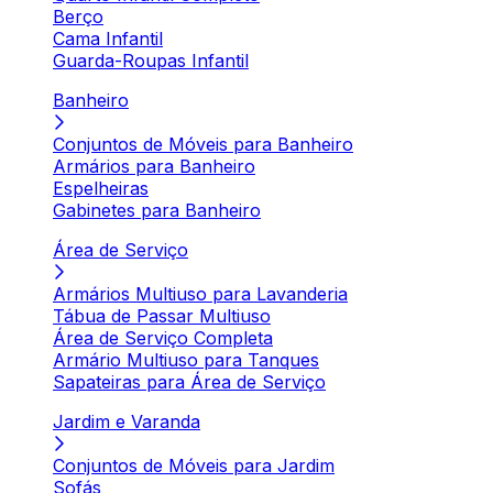
Berço
Cama Infantil
Guarda-Roupas Infantil
Banheiro
Conjuntos de Móveis para Banheiro
Armários para Banheiro
Espelheiras
Gabinetes para Banheiro
Área de Serviço
Armários Multiuso para Lavanderia
Tábua de Passar Multiuso
Área de Serviço Completa
Armário Multiuso para Tanques
Sapateiras para Área de Serviço
Jardim e Varanda
Conjuntos de Móveis para Jardim
Sofás