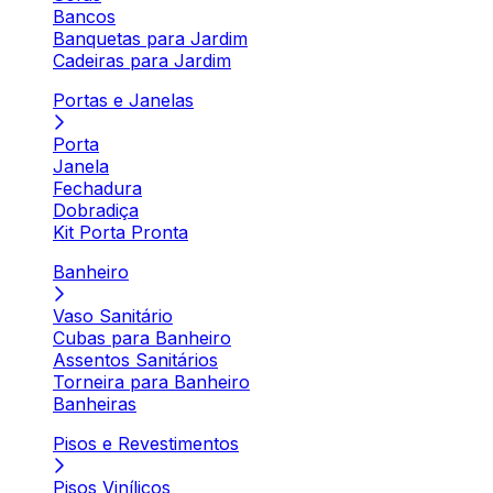
Bancos
Banquetas para Jardim
Cadeiras para Jardim
Portas e Janelas
Porta
Janela
Fechadura
Dobradiça
Kit Porta Pronta
Banheiro
Vaso Sanitário
Cubas para Banheiro
Assentos Sanitários
Torneira para Banheiro
Banheiras
Pisos e Revestimentos
Pisos Vinílicos