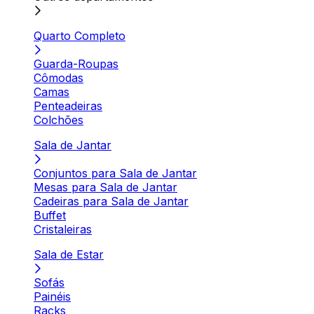
Quarto Completo
Guarda-Roupas
Cômodas
Camas
Penteadeiras
Colchões
Sala de Jantar
Conjuntos para Sala de Jantar
Mesas para Sala de Jantar
Cadeiras para Sala de Jantar
Buffet
Cristaleiras
Sala de Estar
Sofás
Painéis
Racks