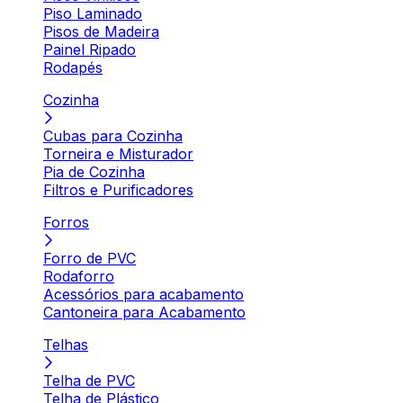
Piso Laminado
Pisos de Madeira
Painel Ripado
Rodapés
Cozinha
Cubas para Cozinha
Torneira e Misturador
Pia de Cozinha
Filtros e Purificadores
Forros
Forro de PVC
Rodaforro
Acessórios para acabamento
Cantoneira para Acabamento
Telhas
Telha de PVC
Telha de Plástico