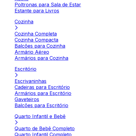
Poltronas para Sala de Estar
Estante para Livros
Cozinha
Cozinha Completa
Cozinha Compacta
Balcões para Cozinha
Armário Aéreo
Armários para Cozinha
Escritório
Escrivaninhas
Cadeiras para Escritório
Armários para Escritório
Gaveteiros
Balcões para Escritório
Quarto Infantil e Bebê
Quarto de Bebê Completo
Quarto Infantil Completo