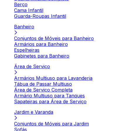
Berço
Cama Infantil
Guarda-Roupas Infantil
Banheiro
Conjuntos de Móveis para Banheiro
Armários para Banheiro
Espelheiras
Gabinetes para Banheiro
Área de Serviço
Armários Multiuso para Lavanderia
Tábua de Passar Multiuso
Área de Serviço Completa
Armário Multiuso para Tanques
Sapateiras para Área de Serviço
Jardim e Varanda
Conjuntos de Móveis para Jardim
Sofás