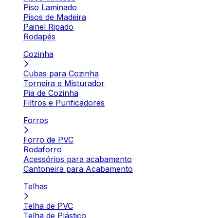
Piso Laminado
Pisos de Madeira
Painel Ripado
Rodapés
Cozinha
Cubas para Cozinha
Torneira e Misturador
Pia de Cozinha
Filtros e Purificadores
Forros
Forro de PVC
Rodaforro
Acessórios para acabamento
Cantoneira para Acabamento
Telhas
Telha de PVC
Telha de Plástico