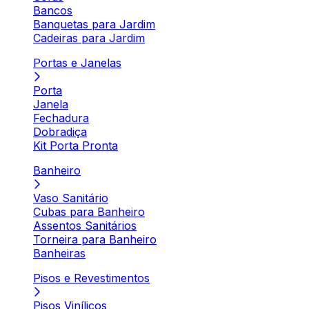
Bancos
Banquetas para Jardim
Cadeiras para Jardim
Portas e Janelas
Porta
Janela
Fechadura
Dobradiça
Kit Porta Pronta
Banheiro
Vaso Sanitário
Cubas para Banheiro
Assentos Sanitários
Torneira para Banheiro
Banheiras
Pisos e Revestimentos
Pisos Vinílicos