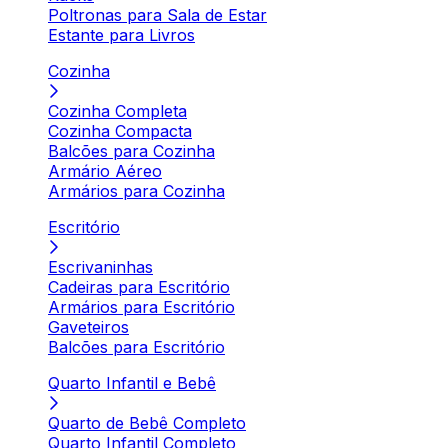
Poltronas para Sala de Estar
Estante para Livros
Cozinha
Cozinha Completa
Cozinha Compacta
Balcões para Cozinha
Armário Aéreo
Armários para Cozinha
Escritório
Escrivaninhas
Cadeiras para Escritório
Armários para Escritório
Gaveteiros
Balcões para Escritório
Quarto Infantil e Bebê
Quarto de Bebê Completo
Quarto Infantil Completo