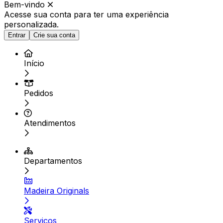
Bem-vindo
Acesse sua conta para ter
uma experiência
personalizada.
Entrar
Crie sua conta
Início
Pedidos
Atendimentos
Departamentos
Madeira Originals
Serviços