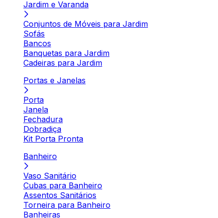
Jardim e Varanda
Conjuntos de Móveis para Jardim
Sofás
Bancos
Banquetas para Jardim
Cadeiras para Jardim
Portas e Janelas
Porta
Janela
Fechadura
Dobradiça
Kit Porta Pronta
Banheiro
Vaso Sanitário
Cubas para Banheiro
Assentos Sanitários
Torneira para Banheiro
Banheiras