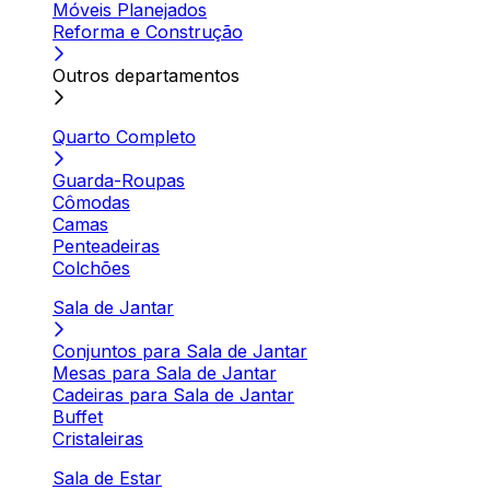
Móveis Planejados
Reforma e Construção
Outros departamentos
Quarto Completo
Guarda-Roupas
Cômodas
Camas
Penteadeiras
Colchões
Sala de Jantar
Conjuntos para Sala de Jantar
Mesas para Sala de Jantar
Cadeiras para Sala de Jantar
Buffet
Cristaleiras
Sala de Estar