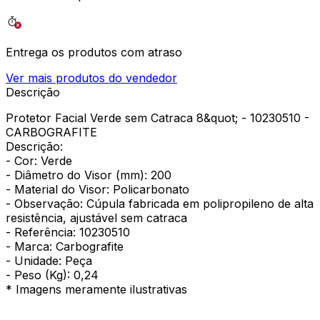
Entrega os produtos com atraso
Ver mais produtos do vendedor
Descrição
Protetor Facial Verde sem Catraca 8&quot; - 10230510 -
CARBOGRAFITE
Descrição:
- Cor: Verde
- Diâmetro do Visor (mm): 200
- Material do Visor: Policarbonato
- Observação: Cúpula fabricada em polipropileno de alta
resistência, ajustável sem catraca
- Referência: 10230510
- Marca: Carbografite
- Unidade: Peça
- Peso (Kg): 0,24
* Imagens meramente ilustrativas