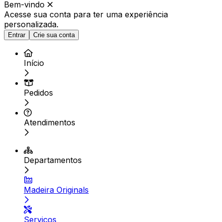
Bem-vindo
Acesse sua conta para ter
uma experiência
personalizada.
Entrar
Crie sua conta
Início
Pedidos
Atendimentos
Departamentos
Madeira Originals
Serviços