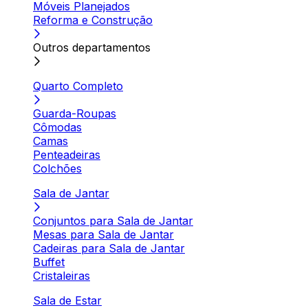
Móveis Planejados
Reforma e Construção
Outros departamentos
Quarto Completo
Guarda-Roupas
Cômodas
Camas
Penteadeiras
Colchões
Sala de Jantar
Conjuntos para Sala de Jantar
Mesas para Sala de Jantar
Cadeiras para Sala de Jantar
Buffet
Cristaleiras
Sala de Estar