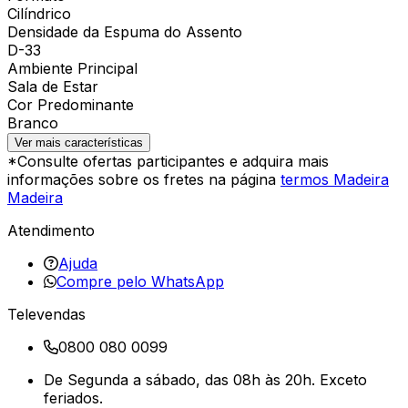
Cilíndrico
Densidade da Espuma do Assento
D-33
Ambiente Principal
Sala de Estar
Cor Predominante
Branco
Ver mais características
*Consulte ofertas participantes e adquira mais
informações sobre os fretes na página
termos Madeira
Madeira
Atendimento
Ajuda
Compre pelo WhatsApp
Televendas
0800 080 0099
De Segunda a sábado, das 08h às 20h. Exceto
feriados.