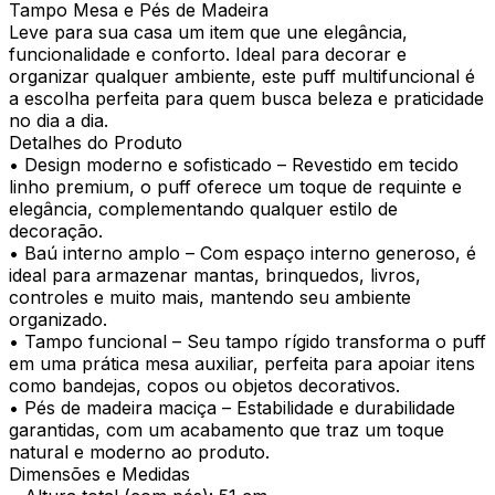
Tampo Mesa e Pés de Madeira
Leve para sua casa um item que une elegância,
funcionalidade e conforto. Ideal para decorar e
organizar qualquer ambiente, este puff multifuncional é
a escolha perfeita para quem busca beleza e praticidade
no dia a dia.
Detalhes do Produto
• Design moderno e sofisticado – Revestido em tecido
linho premium, o puff oferece um toque de requinte e
elegância, complementando qualquer estilo de
decoração.
• Baú interno amplo – Com espaço interno generoso, é
ideal para armazenar mantas, brinquedos, livros,
controles e muito mais, mantendo seu ambiente
organizado.
• Tampo funcional – Seu tampo rígido transforma o puff
em uma prática mesa auxiliar, perfeita para apoiar itens
como bandejas, copos ou objetos decorativos.
• Pés de madeira maciça – Estabilidade e durabilidade
garantidas, com um acabamento que traz um toque
natural e moderno ao produto.
Dimensões e Medidas