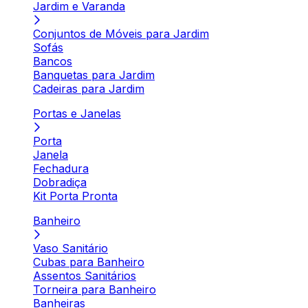
Jardim e Varanda
Conjuntos de Móveis para Jardim
Sofás
Bancos
Banquetas para Jardim
Cadeiras para Jardim
Portas e Janelas
Porta
Janela
Fechadura
Dobradiça
Kit Porta Pronta
Banheiro
Vaso Sanitário
Cubas para Banheiro
Assentos Sanitários
Torneira para Banheiro
Banheiras