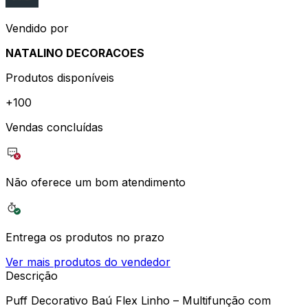
Vendido por
NATALINO DECORACOES
Produtos disponíveis
+
100
Vendas concluídas
Não oferece um bom atendimento
Entrega os produtos no prazo
Ver mais produtos do vendedor
Descrição
Puff Decorativo Baú Flex Linho – Multifunção com