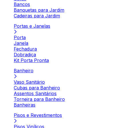
Bancos
Banquetas para Jardim
Cadeiras para Jardim
Portas e Janelas
Porta
Janela
Fechadura
Dobradiça
Kit Porta Pronta
Banheiro
Vaso Sanitário
Cubas para Banheiro
Assentos Sanitários
Torneira para Banheiro
Banheiras
Pisos e Revestimentos
Pisos Vinílicos