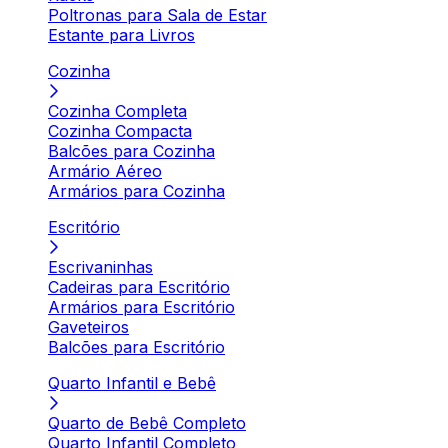
Poltronas para Sala de Estar
Estante para Livros
Cozinha
Cozinha Completa
Cozinha Compacta
Balcões para Cozinha
Armário Aéreo
Armários para Cozinha
Escritório
Escrivaninhas
Cadeiras para Escritório
Armários para Escritório
Gaveteiros
Balcões para Escritório
Quarto Infantil e Bebê
Quarto de Bebê Completo
Quarto Infantil Completo