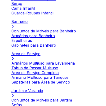
Berço
Cama Infantil
Guarda-Roupas Infantil
Banheiro
Conjuntos de Móveis para Banheiro
Armários para Banheiro
Espelheiras
Gabinetes para Banheiro
Área de Serviço
Armários Multiuso para Lavanderia
Tábua de Passar Multiuso
Área de Serviço Completa
Armário Multiuso para Tanques
Sapateiras para Área de Serviço
Jardim e Varanda
Conjuntos de Móveis para Jardim
Sofás