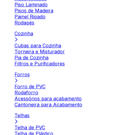
Piso Laminado
Pisos de Madeira
Painel Ripado
Rodapés
Cozinha
Cubas para Cozinha
Torneira e Misturador
Pia de Cozinha
Filtros e Purificadores
Forros
Forro de PVC
Rodaforro
Acessórios para acabamento
Cantoneira para Acabamento
Telhas
Telha de PVC
Telha de Plástico