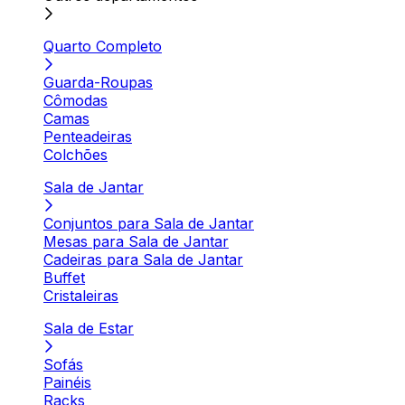
Quarto Completo
Guarda-Roupas
Cômodas
Camas
Penteadeiras
Colchões
Sala de Jantar
Conjuntos para Sala de Jantar
Mesas para Sala de Jantar
Cadeiras para Sala de Jantar
Buffet
Cristaleiras
Sala de Estar
Sofás
Painéis
Racks