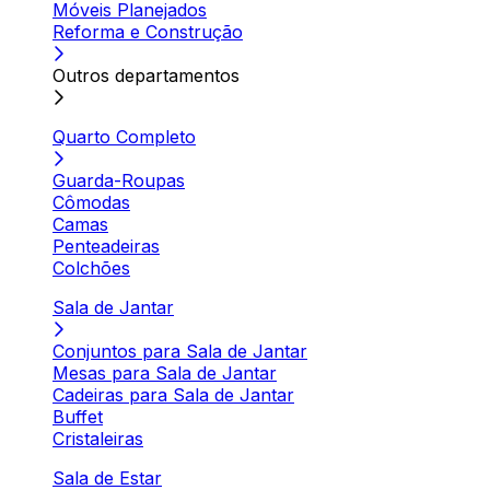
Móveis Planejados
Reforma e Construção
Outros departamentos
Quarto Completo
Guarda-Roupas
Cômodas
Camas
Penteadeiras
Colchões
Sala de Jantar
Conjuntos para Sala de Jantar
Mesas para Sala de Jantar
Cadeiras para Sala de Jantar
Buffet
Cristaleiras
Sala de Estar