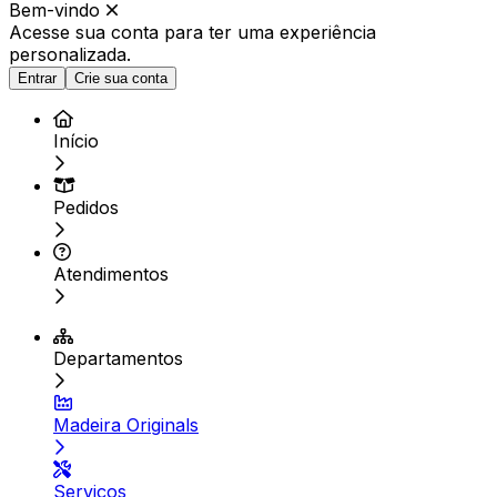
Bem-vindo
Acesse sua conta para ter
uma experiência
personalizada.
Entrar
Crie sua conta
Início
Pedidos
Atendimentos
Departamentos
Madeira Originals
Serviços