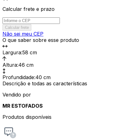
Calcular frete e prazo
Calcular frete
Não sei meu CEP
O que saber sobre esse produto
Largura
:
58 cm
Altura
:
46 cm
Profundidade
:
40 cm
Descrição e todas as características
Vendido por
MR ESTOFADOS
Produtos disponíveis