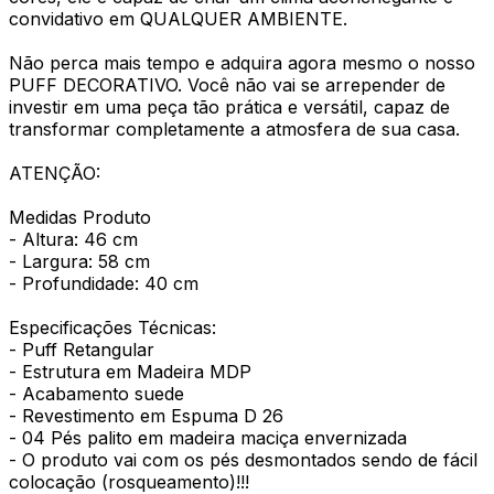
convidativo em QUALQUER AMBIENTE.
Não perca mais tempo e adquira agora mesmo o nosso
PUFF DECORATIVO. Você não vai se arrepender de
investir em uma peça tão prática e versátil, capaz de
transformar completamente a atmosfera de sua casa.
ATENÇÃO:
Medidas Produto
- Altura: 46 cm
- Largura: 58 cm
- Profundidade: 40 cm
Especificações Técnicas:
- Puff Retangular
- Estrutura em Madeira MDP
- Acabamento suede
- Revestimento em Espuma D 26
- 04 Pés palito em madeira maciça envernizada
- O produto vai com os pés desmontados sendo de fácil
colocação (rosqueamento)!!!