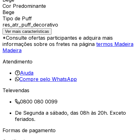
Cor Predominante
Bege
Tipo de Puff
res_atr_puff_decorativo
Ver mais características
*Consulte ofertas participantes e adquira mais
informações sobre os fretes na página
termos Madeira
Madeira
Atendimento
Ajuda
Compre pelo WhatsApp
Televendas
0800 080 0099
De Segunda a sábado, das 08h às 20h. Exceto
feriados.
Formas de pagamento