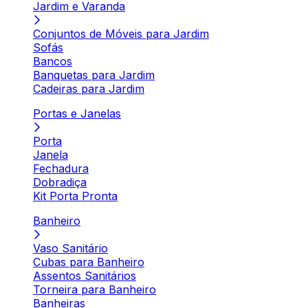
Jardim e Varanda
Conjuntos de Móveis para Jardim
Sofás
Bancos
Banquetas para Jardim
Cadeiras para Jardim
Portas e Janelas
Porta
Janela
Fechadura
Dobradiça
Kit Porta Pronta
Banheiro
Vaso Sanitário
Cubas para Banheiro
Assentos Sanitários
Torneira para Banheiro
Banheiras