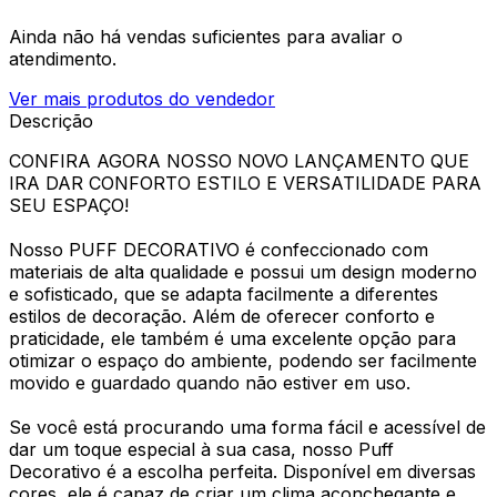
Ainda não há vendas suficientes para avaliar o
atendimento.
Ver mais produtos do vendedor
Descrição
CONFIRA AGORA NOSSO NOVO LANÇAMENTO QUE
IRA DAR CONFORTO ESTILO E VERSATILIDADE PARA
SEU ESPAÇO!
Nosso PUFF DECORATIVO é confeccionado com
materiais de alta qualidade e possui um design moderno
e sofisticado, que se adapta facilmente a diferentes
estilos de decoração. Além de oferecer conforto e
praticidade, ele também é uma excelente opção para
otimizar o espaço do ambiente, podendo ser facilmente
movido e guardado quando não estiver em uso.
Se você está procurando uma forma fácil e acessível de
dar um toque especial à sua casa, nosso Puff
Decorativo é a escolha perfeita. Disponível em diversas
cores, ele é capaz de criar um clima aconchegante e