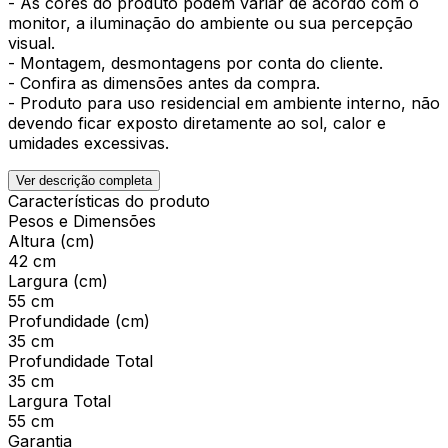
- As cores do produto podem variar de acordo com o
monitor, a iluminação do ambiente ou sua percepção
visual.
- Montagem, desmontagens por conta do cliente.
- Confira as dimensões antes da compra.
- Produto para uso residencial em ambiente interno, não
devendo ficar exposto diretamente ao sol, calor e
umidades excessivas.
Ver descrição completa
Características do produto
Pesos e Dimensões
Altura (cm)
42 cm
Largura (cm)
55 cm
Profundidade (cm)
35 cm
Profundidade Total
35 cm
Largura Total
55 cm
Garantia