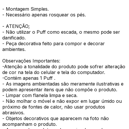
- Montagem Simples.
- Necessário apenas rosquear os pés.
- ATENÇÃO;
- Não utilizar o Puff como escada, o mesmo pode ser
danificado.
- Peça decorativa feito para compor e decorar
ambientes.
Observações Importantes:
-Atenção a tonalidade do produto pode sofrer alteração
de cor na tela do celular e tela do computador.
-Contém apenas 1 Puff .
- As imagens ambientadas são meramente ilustrativas e
podem apresentar itens que não compõe o produto.
- Limpar com flanela limpa e seca.
- Não molhar o móvel e não expor em lugar úmido ou
próximo de fontes de calor, não usar produtos
abrasivos.
- Objetos decorativos que aparecem na foto não
acompanham o produto.