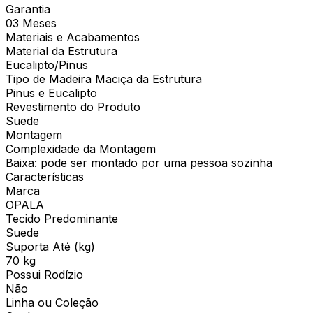
Garantia
03 Meses
Materiais e Acabamentos
Material da Estrutura
Eucalipto/Pinus
Tipo de Madeira Maciça da Estrutura
Pinus e Eucalipto
Revestimento do Produto
Suede
Montagem
Complexidade da Montagem
Baixa: pode ser montado por uma pessoa sozinha
Características
Marca
OPALA
Tecido Predominante
Suede
Suporta Até (kg)
70 kg
Possui Rodízio
Não
Linha ou Coleção