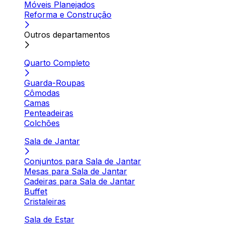
Móveis Planejados
Reforma e Construção
Outros departamentos
Quarto Completo
Guarda-Roupas
Cômodas
Camas
Penteadeiras
Colchões
Sala de Jantar
Conjuntos para Sala de Jantar
Mesas para Sala de Jantar
Cadeiras para Sala de Jantar
Buffet
Cristaleiras
Sala de Estar