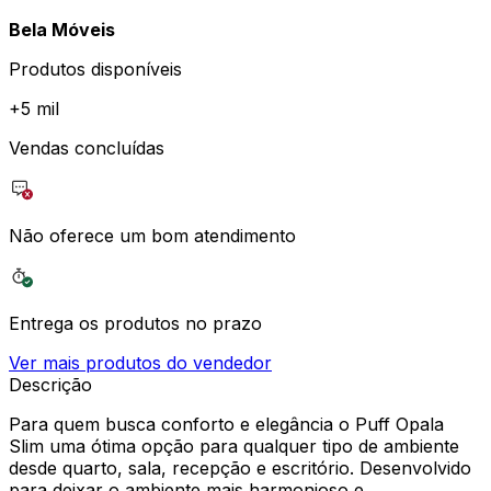
Bela Móveis
Produtos disponíveis
+
5 mil
Vendas concluídas
Não oferece um bom atendimento
Entrega os produtos no prazo
Ver mais produtos do vendedor
Descrição
Para quem busca conforto e elegância o Puff Opala
Slim uma ótima opção para qualquer tipo de ambiente
desde quarto, sala, recepção e escritório. Desenvolvido
para deixar o ambiente mais harmonioso e