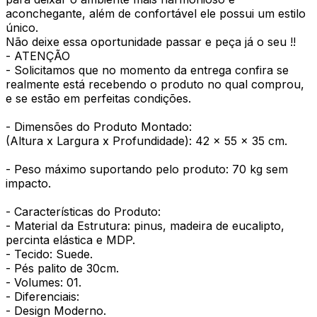
aconchegante, além de confortável ele possui um estilo
único.
Não deixe essa oportunidade passar e peça já o seu !!
- ATENÇÃO
- Solicitamos que no momento da entrega confira se
realmente está recebendo o produto no qual comprou,
e se estão em perfeitas condições.
- Dimensões do Produto Montado:
(Altura x Largura x Profundidade): 42 x 55 x 35 cm.
- Peso máximo suportando pelo produto: 70 kg sem
impacto.
- Características do Produto:
- Material da Estrutura: pinus, madeira de eucalipto,
percinta elástica e MDP.
- Tecido: Suede.
- Pés palito de 30cm.
- Volumes: 01.
- Diferenciais:
- Design Moderno.