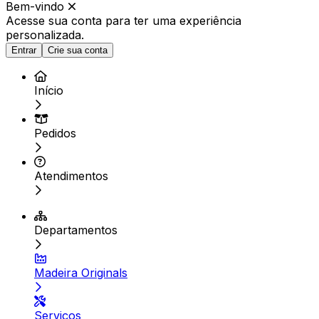
Bem-vindo
Acesse sua conta para ter
uma experiência
personalizada.
Entrar
Crie sua conta
Início
Pedidos
Atendimentos
Departamentos
Madeira Originals
Serviços