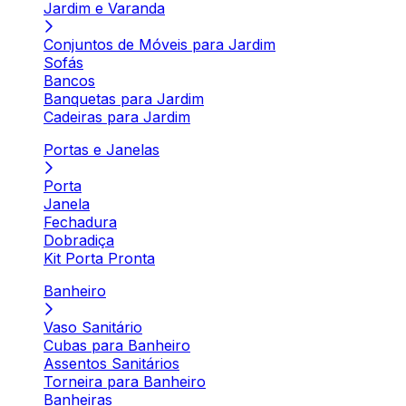
Jardim e Varanda
Conjuntos de Móveis para Jardim
Sofás
Bancos
Banquetas para Jardim
Cadeiras para Jardim
Portas e Janelas
Porta
Janela
Fechadura
Dobradiça
Kit Porta Pronta
Banheiro
Vaso Sanitário
Cubas para Banheiro
Assentos Sanitários
Torneira para Banheiro
Banheiras