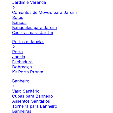
Jardim e Varanda
Conjuntos de Móveis para Jardim
Sofás
Bancos
Banquetas para Jardim
Cadeiras para Jardim
Portas e Janelas
Porta
Janela
Fechadura
Dobradiça
Kit Porta Pronta
Banheiro
Vaso Sanitário
Cubas para Banheiro
Assentos Sanitários
Torneira para Banheiro
Banheiras