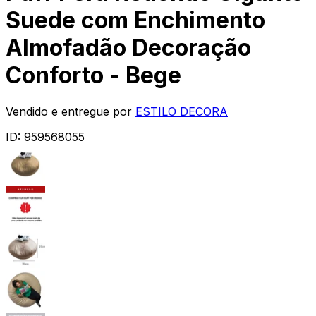
Suede com Enchimento
Almofadão Decoração
Conforto - Bege
Vendido e entregue por
ESTILO DECORA
ID:
959568055