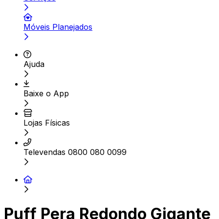
Móveis Planejados
Ajuda
Baixe o App
Lojas Físicas
Televendas 0800 080 0099
Puff Pera Redondo Gigante