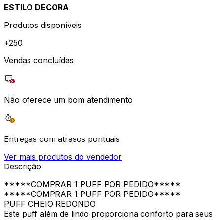
ESTILO DECORA
Produtos disponíveis
+
250
Vendas concluídas
Não oferece um bom atendimento
Entregas com atrasos pontuais
Ver mais produtos do vendedor
Descrição
*****COMPRAR 1 PUFF POR PEDIDO*****
*****COMPRAR 1 PUFF POR PEDIDO*****
PUFF CHEIO REDONDO
Este puff além de lindo proporciona conforto para seus