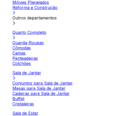
Móveis Planejados
Reforma e Construção
Outros departamentos
Quarto Completo
Guarda-Roupas
Cômodas
Camas
Penteadeiras
Colchões
Sala de Jantar
Conjuntos para Sala de Jantar
Mesas para Sala de Jantar
Cadeiras para Sala de Jantar
Buffet
Cristaleiras
Sala de Estar