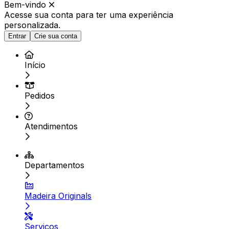
Bem-vindo
Acesse sua conta para ter
uma experiência
personalizada.
Entrar
Crie sua conta
Início
Pedidos
Atendimentos
Departamentos
Madeira Originals
Serviços