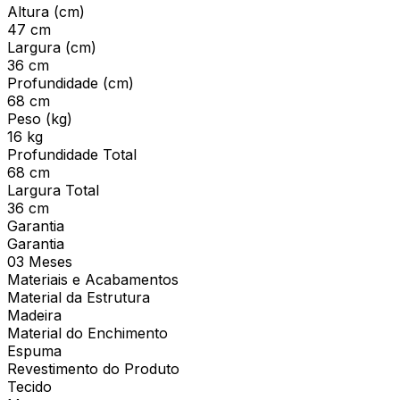
Altura (cm)
47 cm
Largura (cm)
36 cm
Profundidade (cm)
68 cm
Peso (kg)
16 kg
Profundidade Total
68 cm
Largura Total
36 cm
Garantia
Garantia
03 Meses
Materiais e Acabamentos
Material da Estrutura
Madeira
Material do Enchimento
Espuma
Revestimento do Produto
Tecido