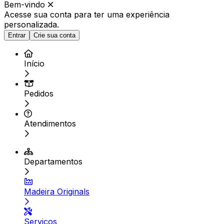
Bem-vindo
Acesse sua conta para ter
uma experiência
personalizada.
Entrar
Crie sua conta
Início
Pedidos
Atendimentos
Departamentos
Madeira Originals
Serviços