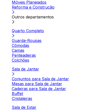
Móveis Planejados
Reforma e Construção
Outros departamentos
Quarto Completo
Guarda-Roupas
Cômodas
Camas
Penteadeiras
Colchões
Sala de Jantar
Conjuntos para Sala de Jantar
Mesas para Sala de Jantar
Cadeiras para Sala de Jantar
Buffet
Cristaleiras
Sala de Estar