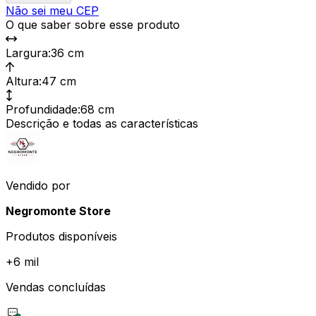
Não sei meu CEP
O que saber sobre esse produto
Largura
:
36 cm
Altura
:
47 cm
Profundidade
:
68 cm
Descrição e todas as características
Vendido por
Negromonte Store
Produtos disponíveis
+
6 mil
Vendas concluídas