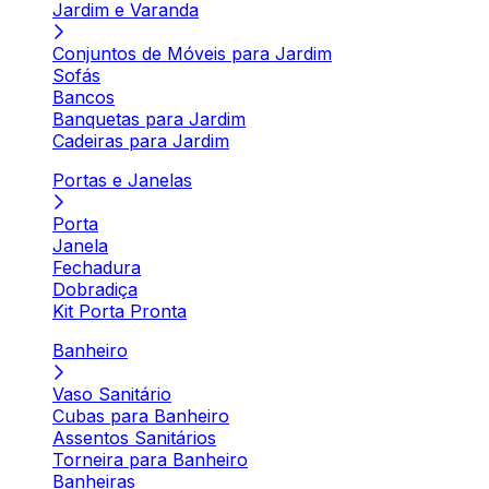
Jardim e Varanda
Conjuntos de Móveis para Jardim
Sofás
Bancos
Banquetas para Jardim
Cadeiras para Jardim
Portas e Janelas
Porta
Janela
Fechadura
Dobradiça
Kit Porta Pronta
Banheiro
Vaso Sanitário
Cubas para Banheiro
Assentos Sanitários
Torneira para Banheiro
Banheiras