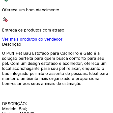
Oferece um bom atendimento
Entrega os produtos com atraso
Ver mais produtos do vendedor
Descrição
O Puff Pet Baú Estofado para Cachorro e Gato é a
solução perfeita para quem busca conforto para seu
pet. Com um design estofado e acolhedor, oferece um
local aconchegante para seu pet relaxar, enquanto o
baú integrado permite o assento de pessoas. Ideal para
manter o ambiente mais organizado e proporcionar
bem-estar aos seus animais de estimação.
DESCRIÇÃO:
Modelo: Baú;