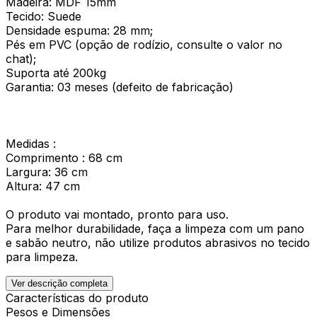
Madeira: MDF 15mm
Tecido: Suede
Densidade espuma: 28 mm;
Pés em PVC (opção de rodízio, consulte o valor no
chat);
Suporta até 200kg
Garantia: 03 meses (defeito de fabricação)
Medidas :
Comprimento : 68 cm
Largura: 36 cm
Altura: 47 cm
O produto vai montado, pronto para uso.
Para melhor durabilidade, faça a limpeza com um pano
e sabão neutro, não utilize produtos abrasivos no tecido
para limpeza.
Ver descrição completa
Características do produto
Pesos e Dimensões