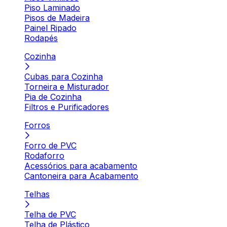
Piso Laminado
Pisos de Madeira
Painel Ripado
Rodapés
Cozinha
Cubas para Cozinha
Torneira e Misturador
Pia de Cozinha
Filtros e Purificadores
Forros
Forro de PVC
Rodaforro
Acessórios para acabamento
Cantoneira para Acabamento
Telhas
Telha de PVC
Telha de Plástico