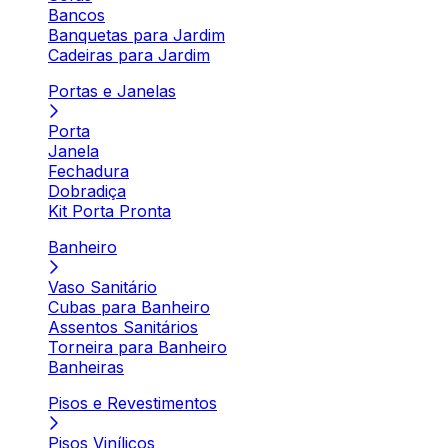
Bancos
Banquetas para Jardim
Cadeiras para Jardim
Portas e Janelas
Porta
Janela
Fechadura
Dobradiça
Kit Porta Pronta
Banheiro
Vaso Sanitário
Cubas para Banheiro
Assentos Sanitários
Torneira para Banheiro
Banheiras
Pisos e Revestimentos
Pisos Vinílicos