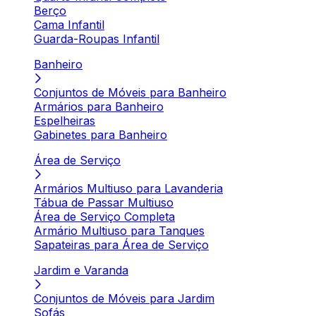
Berço
Cama Infantil
Guarda-Roupas Infantil
Banheiro
Conjuntos de Móveis para Banheiro
Armários para Banheiro
Espelheiras
Gabinetes para Banheiro
Área de Serviço
Armários Multiuso para Lavanderia
Tábua de Passar Multiuso
Área de Serviço Completa
Armário Multiuso para Tanques
Sapateiras para Área de Serviço
Jardim e Varanda
Conjuntos de Móveis para Jardim
Sofás