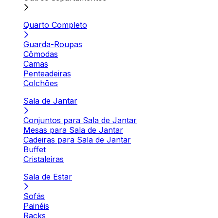
Quarto Completo
Guarda-Roupas
Cômodas
Camas
Penteadeiras
Colchões
Sala de Jantar
Conjuntos para Sala de Jantar
Mesas para Sala de Jantar
Cadeiras para Sala de Jantar
Buffet
Cristaleiras
Sala de Estar
Sofás
Painéis
Racks