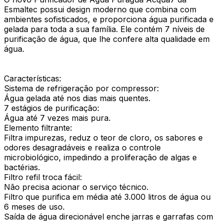
Esmaltec possui design moderno que combina com
ambientes sofisticados, e proporciona água purificada e
gelada para toda a sua família. Ele contém 7 níveis de
purificação de água, que lhe confere alta qualidade em
água.
Características:
Sistema de refrigeração por compressor:
Água gelada até nos dias mais quentes.
7 estágios de purificação:
Água até 7 vezes mais pura.
Elemento filtrante:
Filtra impurezas, reduz o teor de cloro, os sabores e
odores desagradáveis e realiza o controle
microbiológico, impedindo a proliferação de algas e
bactérias.
Filtro refil troca fácil:
Não precisa acionar o serviço técnico.
Filtro que purifica em média até 3.000 litros de água ou
6 meses de uso.
Saída de água direcionável enche jarras e garrafas com