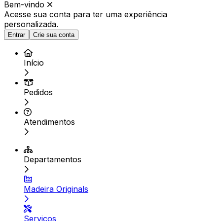
Bem-vindo
Acesse sua conta para ter
uma experiência
personalizada.
Entrar
Crie sua conta
Início
Pedidos
Atendimentos
Departamentos
Madeira Originals
Serviços