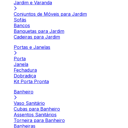
Jardim e Varanda
Conjuntos de Móveis para Jardim
Sofás
Bancos
Banquetas para Jardim
Cadeiras para Jardim
Portas e Janelas
Porta
Janela
Fechadura
Dobradiça
Kit Porta Pronta
Banheiro
Vaso Sanitário
Cubas para Banheiro
Assentos Sanitários
Torneira para Banheiro
Banheiras