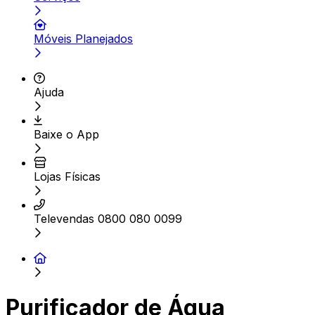
Móveis Planejados
Ajuda
Baixe o App
Lojas Físicas
Televendas 0800 080 0099
Purificador de Água