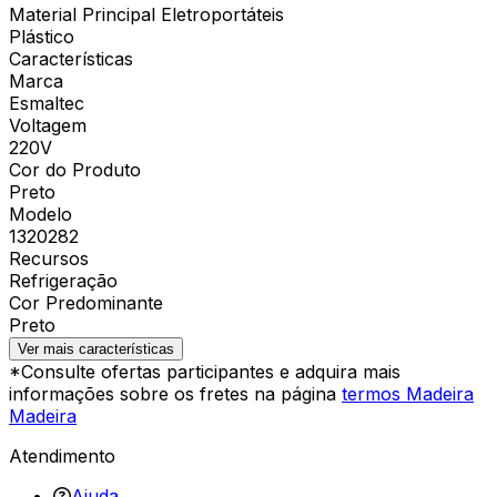
Material Principal Eletroportáteis
Plástico
Características
Marca
Esmaltec
Voltagem
220V
Cor do Produto
Preto
Modelo
1320282
Recursos
Refrigeração
Cor Predominante
Preto
Ver mais características
*Consulte ofertas participantes e adquira mais
informações sobre os fretes na página
termos Madeira
Madeira
Atendimento
Ajuda