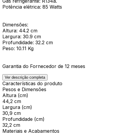
Gás refrigerante: R134a.
Potência elétrica: 85 Watts
Dimensões:
Altura: 44.2 cm
Largura: 30.9 cm
Profundidade: 32.2 cm
Peso: 10.11 Kg
Garantia do Fornecedor de 12 meses
Ver descrição completa
Características do produto
Pesos e Dimensões
Altura (cm)
44,2 cm
Largura (cm)
30,9 cm
Profundidade (cm)
32,2 cm
Materiais e Acabamentos