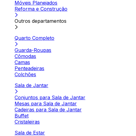
Móveis Planejados
Reforma e Construção
Outros departamentos
Quarto Completo
Guarda-Roupas
Cômodas
Camas
Penteadeiras
Colchões
Sala de Jantar
Conjuntos para Sala de Jantar
Mesas para Sala de Jantar
Cadeiras para Sala de Jantar
Buffet
Cristaleiras
Sala de Estar