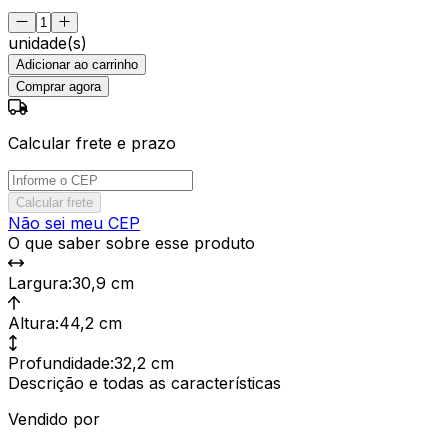
unidade(s)
Adicionar ao carrinho
Comprar agora
Calcular frete e prazo
Calcular frete
Não sei meu CEP
O que saber sobre esse produto
Largura
:
30,9 cm
Altura
:
44,2 cm
Profundidade
:
32,2 cm
Descrição e todas as características
Vendido por