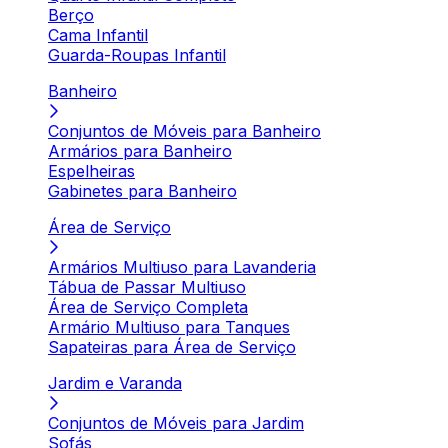
Berço
Cama Infantil
Guarda-Roupas Infantil
Banheiro
Conjuntos de Móveis para Banheiro
Armários para Banheiro
Espelheiras
Gabinetes para Banheiro
Área de Serviço
Armários Multiuso para Lavanderia
Tábua de Passar Multiuso
Área de Serviço Completa
Armário Multiuso para Tanques
Sapateiras para Área de Serviço
Jardim e Varanda
Conjuntos de Móveis para Jardim
Sofás