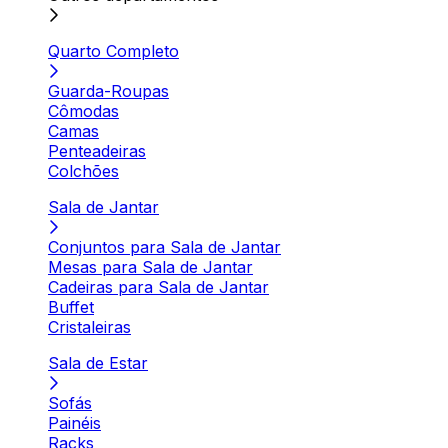
Quarto Completo
Guarda-Roupas
Cômodas
Camas
Penteadeiras
Colchões
Sala de Jantar
Conjuntos para Sala de Jantar
Mesas para Sala de Jantar
Cadeiras para Sala de Jantar
Buffet
Cristaleiras
Sala de Estar
Sofás
Painéis
Racks