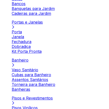
Bancos
Banquetas para Jardim
Cadeiras para Jardim
Portas e Janelas
Porta
Janela
Fechadura
Dobradiça
Kit Porta Pronta
Banheiro
Vaso Sanitário
Cubas para Banheiro
Assentos Sanitários
Torneira para Banheiro
Banheiras
Pisos e Revestimentos
Pisos Vinílicos