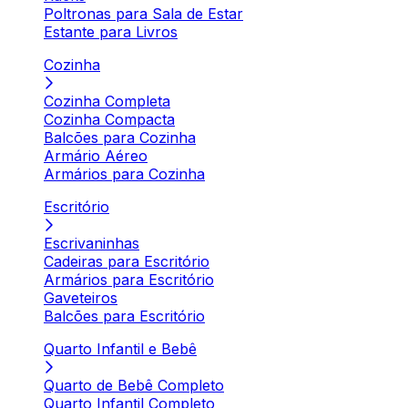
Poltronas para Sala de Estar
Estante para Livros
Cozinha
Cozinha Completa
Cozinha Compacta
Balcões para Cozinha
Armário Aéreo
Armários para Cozinha
Escritório
Escrivaninhas
Cadeiras para Escritório
Armários para Escritório
Gaveteiros
Balcões para Escritório
Quarto Infantil e Bebê
Quarto de Bebê Completo
Quarto Infantil Completo