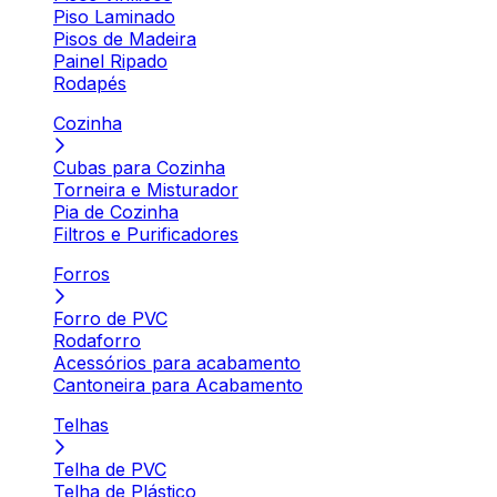
Piso Laminado
Pisos de Madeira
Painel Ripado
Rodapés
Cozinha
Cubas para Cozinha
Torneira e Misturador
Pia de Cozinha
Filtros e Purificadores
Forros
Forro de PVC
Rodaforro
Acessórios para acabamento
Cantoneira para Acabamento
Telhas
Telha de PVC
Telha de Plástico