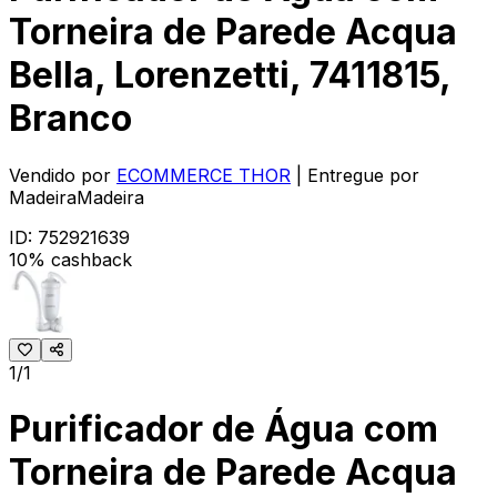
Torneira de Parede Acqua
Bella, Lorenzetti, 7411815,
Branco
Vendido por
ECOMMERCE THOR
| Entregue por
MadeiraMadeira
ID:
752921639
10% cashback
1/1
Purificador de Água com
Torneira de Parede Acqua