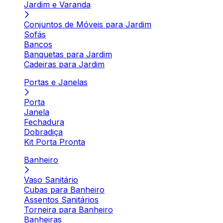
Jardim e Varanda
Conjuntos de Móveis para Jardim
Sofás
Bancos
Banquetas para Jardim
Cadeiras para Jardim
Portas e Janelas
Porta
Janela
Fechadura
Dobradiça
Kit Porta Pronta
Banheiro
Vaso Sanitário
Cubas para Banheiro
Assentos Sanitários
Torneira para Banheiro
Banheiras