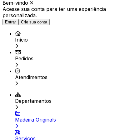
Bem-vindo
Acesse sua conta para ter
uma experiência
personalizada.
Entrar
Crie sua conta
Início
Pedidos
Atendimentos
Departamentos
Madeira Originals
Serviços