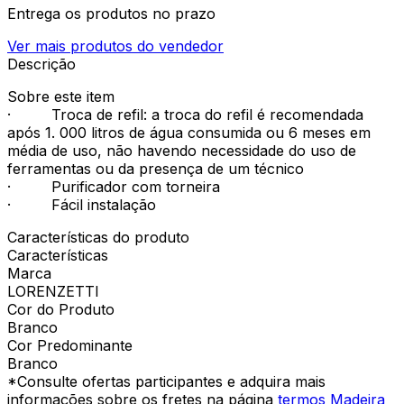
Entrega os produtos no prazo
Ver mais produtos do vendedor
Descrição
Sobre este item
· Troca de refil: a troca do refil é recomendada
após 1. 000 litros de água consumida ou 6 meses em
média de uso, não havendo necessidade do uso de
ferramentas ou da presença de um técnico
· Purificador com torneira
· Fácil instalação
Características do produto
Características
Marca
LORENZETTI
Cor do Produto
Branco
Cor Predominante
Branco
*Consulte ofertas participantes e adquira mais
informações sobre os fretes na página
termos Madeira