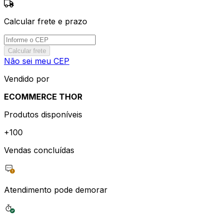
Calcular frete e prazo
Calcular frete
Não sei meu CEP
Vendido por
ECOMMERCE THOR
Produtos disponíveis
+
100
Vendas concluídas
Atendimento pode demorar