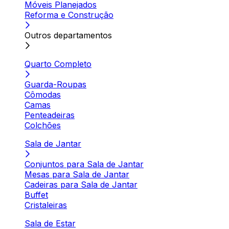
Móveis Planejados
Reforma e Construção
Outros departamentos
Quarto Completo
Guarda-Roupas
Cômodas
Camas
Penteadeiras
Colchões
Sala de Jantar
Conjuntos para Sala de Jantar
Mesas para Sala de Jantar
Cadeiras para Sala de Jantar
Buffet
Cristaleiras
Sala de Estar