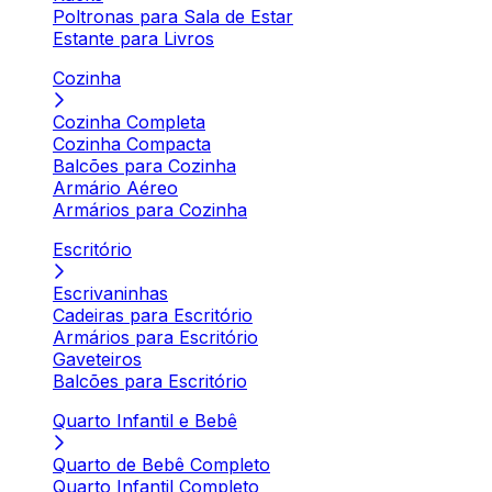
Poltronas para Sala de Estar
Estante para Livros
Cozinha
Cozinha Completa
Cozinha Compacta
Balcões para Cozinha
Armário Aéreo
Armários para Cozinha
Escritório
Escrivaninhas
Cadeiras para Escritório
Armários para Escritório
Gaveteiros
Balcões para Escritório
Quarto Infantil e Bebê
Quarto de Bebê Completo
Quarto Infantil Completo