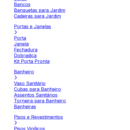
Bancos
Banquetas para Jardim
Cadeiras para Jardim
Portas e Janelas
Porta
Janela
Fechadura
Dobradiça
Kit Porta Pronta
Banheiro
Vaso Sanitário
Cubas para Banheiro
Assentos Sanitários
Torneira para Banheiro
Banheiras
Pisos e Revestimentos
Pisos Vinílicos