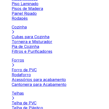
Piso Laminado
Pisos de Madeira
Painel Ripado
Rodapés
Cozinha
Cubas para Cozinha
Torneira e Misturador
Pia de Cozinha
Filtros e Purificadores
Forros
Forro de PVC
Rodaforro
Acessórios para acabamento
Cantoneira para Acabamento
Telhas
Telha de PVC
Telha de Plástico