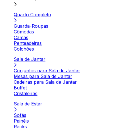
Quarto Completo
Guarda-Roupas
Cômodas
Camas
Penteadeiras
Colchões
Sala de Jantar
Conjuntos para Sala de Jantar
Mesas para Sala de Jantar
Cadeiras para Sala de Jantar
Buffet
Cristaleiras
Sala de Estar
Sofás
Painéis
Racks