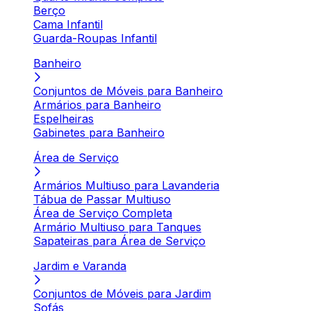
Berço
Cama Infantil
Guarda-Roupas Infantil
Banheiro
Conjuntos de Móveis para Banheiro
Armários para Banheiro
Espelheiras
Gabinetes para Banheiro
Área de Serviço
Armários Multiuso para Lavanderia
Tábua de Passar Multiuso
Área de Serviço Completa
Armário Multiuso para Tanques
Sapateiras para Área de Serviço
Jardim e Varanda
Conjuntos de Móveis para Jardim
Sofás