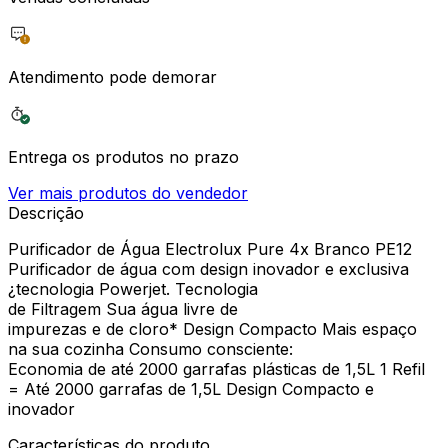
Atendimento pode demorar
Entrega os produtos no prazo
Ver mais produtos do vendedor
Descrição
Purificador de Água Electrolux Pure 4x Branco PE12
Purificador de água com design inovador e exclusiva
¿tecnologia Powerjet. Tecnologia
de Filtragem Sua água livre de
impurezas e de cloro* Design Compacto Mais espaço
na sua cozinha Consumo consciente:
Economia de até 2000 garrafas plásticas de 1,5L 1 Refil
= Até 2000 garrafas de 1,5L Design Compacto e
inovador
Características do produto