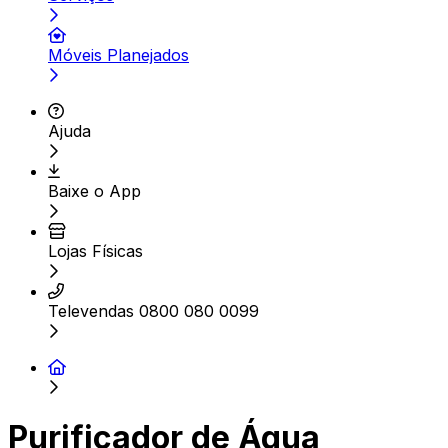
Móveis Planejados
Ajuda
Baixe o App
Lojas Físicas
Televendas 0800 080 0099
Purificador de Água