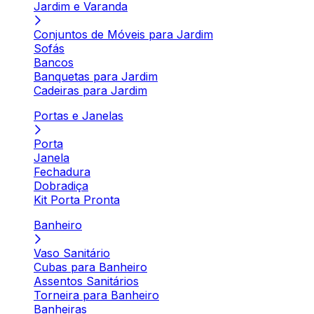
Jardim e Varanda
Conjuntos de Móveis para Jardim
Sofás
Bancos
Banquetas para Jardim
Cadeiras para Jardim
Portas e Janelas
Porta
Janela
Fechadura
Dobradiça
Kit Porta Pronta
Banheiro
Vaso Sanitário
Cubas para Banheiro
Assentos Sanitários
Torneira para Banheiro
Banheiras