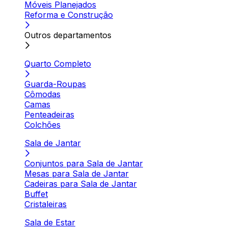
Móveis Planejados
Reforma e Construção
Outros departamentos
Quarto Completo
Guarda-Roupas
Cômodas
Camas
Penteadeiras
Colchões
Sala de Jantar
Conjuntos para Sala de Jantar
Mesas para Sala de Jantar
Cadeiras para Sala de Jantar
Buffet
Cristaleiras
Sala de Estar