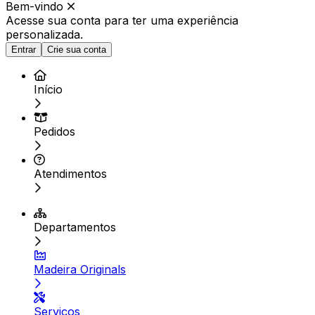
Bem-vindo
Acesse sua conta para ter
uma experiência
personalizada.
Entrar
Crie sua conta
Início
Pedidos
Atendimentos
Departamentos
Madeira Originals
Serviços