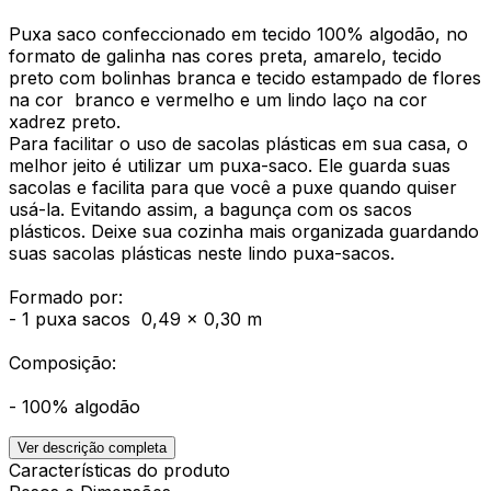
Puxa saco confeccionado em tecido 100% algodão, no
formato de galinha nas cores preta, amarelo, tecido
preto com bolinhas branca e tecido estampado de flores
na cor branco e vermelho e um lindo laço na cor
xadrez preto.
Para facilitar o uso de sacolas plásticas em sua casa, o
melhor jeito é utilizar um puxa-saco. Ele guarda suas
sacolas e facilita para que você a puxe quando quiser
usá-la. Evitando assim, a bagunça com os sacos
plásticos. Deixe sua cozinha mais organizada guardando
suas sacolas plásticas neste lindo puxa-sacos.
Formado por:
- 1 puxa sacos 0,49 x 0,30 m
Composição:
- 100% algodão
Ver descrição completa
Características do produto