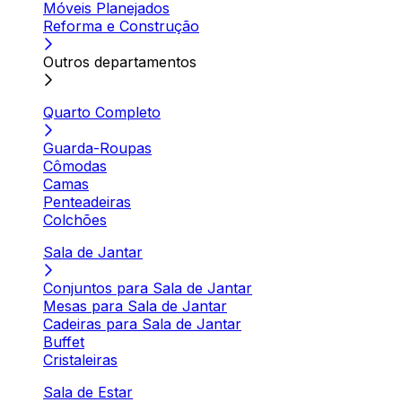
Móveis Planejados
Reforma e Construção
Outros departamentos
Quarto Completo
Guarda-Roupas
Cômodas
Camas
Penteadeiras
Colchões
Sala de Jantar
Conjuntos para Sala de Jantar
Mesas para Sala de Jantar
Cadeiras para Sala de Jantar
Buffet
Cristaleiras
Sala de Estar