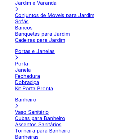
Jardim e Varanda
Conjuntos de Móveis para Jardim
Sofás
Bancos
Banquetas para Jardim
Cadeiras para Jardim
Portas e Janelas
Porta
Janela
Fechadura
Dobradiça
Kit Porta Pronta
Banheiro
Vaso Sanitário
Cubas para Banheiro
Assentos Sanitários
Torneira para Banheiro
Banheiras