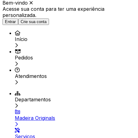
Bem-vindo
Acesse sua conta para ter
uma experiência
personalizada.
Entrar
Crie sua conta
Início
Pedidos
Atendimentos
Departamentos
Madeira Originals
Serviços