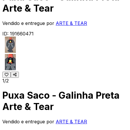
Arte & Tear
Vendido e entregue por
ARTE & TEAR
ID:
191660471
1/2
Puxa Saco - Galinha Preta
Arte & Tear
Vendido e entregue por
ARTE & TEAR