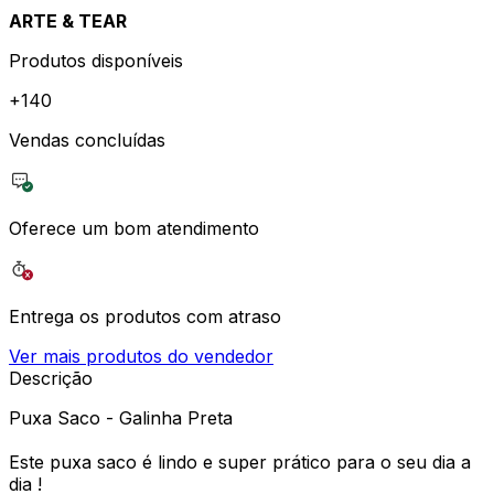
ARTE & TEAR
Produtos disponíveis
+
140
Vendas concluídas
Oferece um bom atendimento
Entrega os produtos com atraso
Ver mais produtos do vendedor
Descrição
Puxa Saco - Galinha Preta
Este puxa saco é lindo e super prático para o seu dia a
dia !