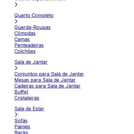
Quarto Completo
Guarda-Roupas
Cômodas
Camas
Penteadeiras
Colchões
Sala de Jantar
Conjuntos para Sala de Jantar
Mesas para Sala de Jantar
Cadeiras para Sala de Jantar
Buffet
Cristaleiras
Sala de Estar
Sofás
Painéis
Racks