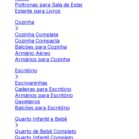
Poltronas para Sala de Estar
Estante para Livros
Cozinha
Cozinha Completa
Cozinha Compacta
Balcões para Cozinha
Armário Aéreo
Armários para Cozinha
Escritório
Escrivaninhas
Cadeiras para Escritório
Armários para Escritório
Gaveteiros
Balcões para Escritório
Quarto Infantil e Bebê
Quarto de Bebê Completo
Quarto Infantil Completo