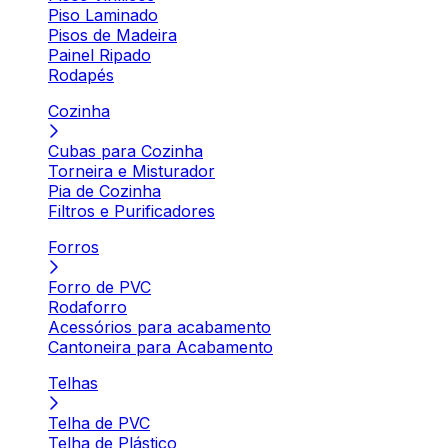
Piso Laminado
Pisos de Madeira
Painel Ripado
Rodapés
Cozinha
Cubas para Cozinha
Torneira e Misturador
Pia de Cozinha
Filtros e Purificadores
Forros
Forro de PVC
Rodaforro
Acessórios para acabamento
Cantoneira para Acabamento
Telhas
Telha de PVC
Telha de Plástico