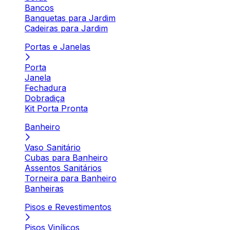
Bancos
Banquetas para Jardim
Cadeiras para Jardim
Portas e Janelas
Porta
Janela
Fechadura
Dobradiça
Kit Porta Pronta
Banheiro
Vaso Sanitário
Cubas para Banheiro
Assentos Sanitários
Torneira para Banheiro
Banheiras
Pisos e Revestimentos
Pisos Vinílicos