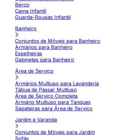
Berço
Cama Infantil
Guarda-Roupas Infantil
Banheiro
Conjuntos de Móveis para Banheiro
Armários para Banheiro
Espelheiras
Gabinetes para Banheiro
Área de Serviço
Armários Multiuso para Lavanderia
Tábua de Passar Multiuso
Área de Serviço Completa
Armário Multiuso para Tanques
Sapateiras para Área de Serviço
Jardim e Varanda
Conjuntos de Móveis para Jardim
Sofás