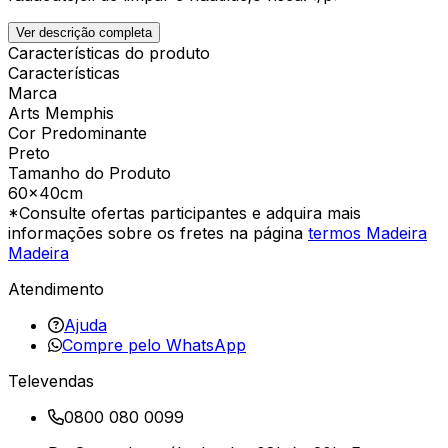
Ver descrição completa
Características do produto
Características
Marca
Arts Memphis
Cor Predominante
Preto
Tamanho do Produto
60x40cm
*Consulte ofertas participantes e adquira mais
informações sobre os fretes na página
termos Madeira
Madeira
Atendimento
Ajuda
Compre pelo WhatsApp
Televendas
0800 080 0099