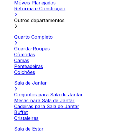
Móveis Planejados
Reforma e Construção
Outros departamentos
Quarto Completo
Guarda-Roupas
Cômodas
Camas
Penteadeiras
Colchões
Sala de Jantar
Conjuntos para Sala de Jantar
Mesas para Sala de Jantar
Cadeiras para Sala de Jantar
Buffet
Cristaleiras
Sala de Estar