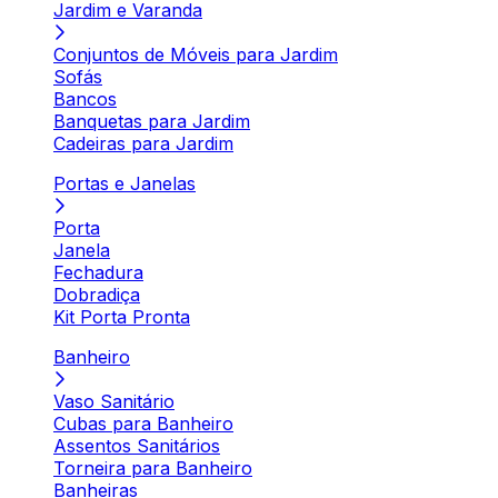
Jardim e Varanda
Conjuntos de Móveis para Jardim
Sofás
Bancos
Banquetas para Jardim
Cadeiras para Jardim
Portas e Janelas
Porta
Janela
Fechadura
Dobradiça
Kit Porta Pronta
Banheiro
Vaso Sanitário
Cubas para Banheiro
Assentos Sanitários
Torneira para Banheiro
Banheiras