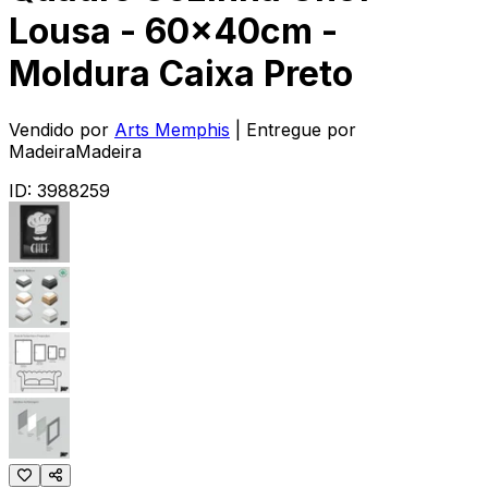
Lousa - 60x40cm -
Moldura Caixa Preto
Vendido por
Arts Memphis
| Entregue por
MadeiraMadeira
ID:
3988259