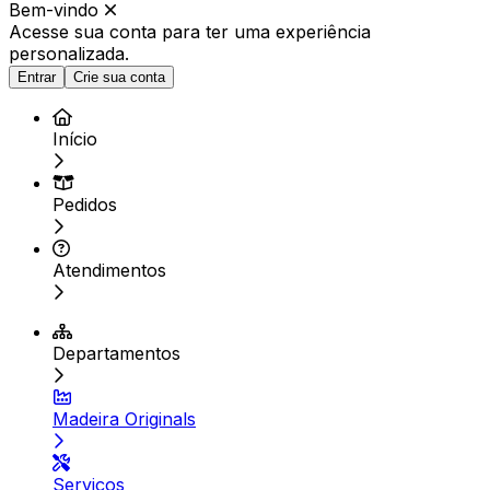
Bem-vindo
Acesse sua conta para ter
uma experiência
personalizada.
Entrar
Crie sua conta
Início
Pedidos
Atendimentos
Departamentos
Madeira Originals
Serviços