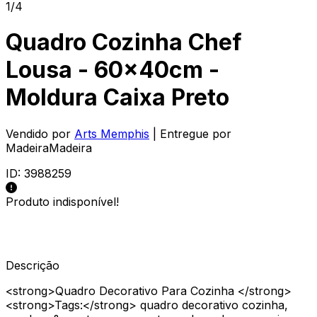
1/4
Quadro Cozinha Chef
Lousa - 60x40cm -
Moldura Caixa Preto
Vendido por
Arts Memphis
| Entregue por
MadeiraMadeira
ID:
3988259
Produto indisponível!
Descrição
<strong>Quadro Decorativo Para Cozinha </strong>
<strong>Tags:</strong> quadro decorativo cozinha,