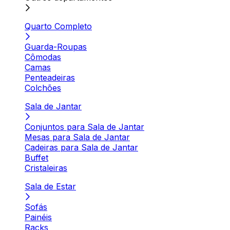
Quarto Completo
Guarda-Roupas
Cômodas
Camas
Penteadeiras
Colchões
Sala de Jantar
Conjuntos para Sala de Jantar
Mesas para Sala de Jantar
Cadeiras para Sala de Jantar
Buffet
Cristaleiras
Sala de Estar
Sofás
Painéis
Racks