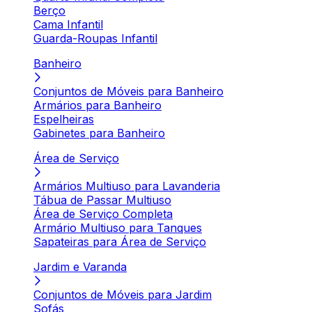
Berço
Cama Infantil
Guarda-Roupas Infantil
Banheiro
Conjuntos de Móveis para Banheiro
Armários para Banheiro
Espelheiras
Gabinetes para Banheiro
Área de Serviço
Armários Multiuso para Lavanderia
Tábua de Passar Multiuso
Área de Serviço Completa
Armário Multiuso para Tanques
Sapateiras para Área de Serviço
Jardim e Varanda
Conjuntos de Móveis para Jardim
Sofás