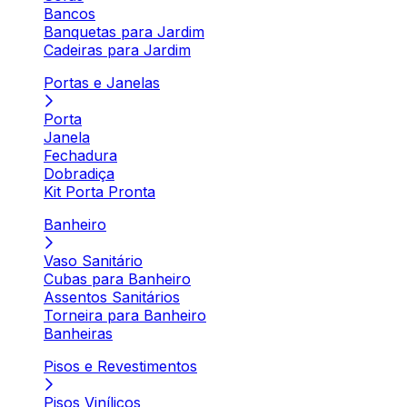
Bancos
Banquetas para Jardim
Cadeiras para Jardim
Portas e Janelas
Porta
Janela
Fechadura
Dobradiça
Kit Porta Pronta
Banheiro
Vaso Sanitário
Cubas para Banheiro
Assentos Sanitários
Torneira para Banheiro
Banheiras
Pisos e Revestimentos
Pisos Vinílicos