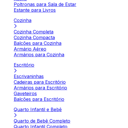
Poltronas para Sala de Estar
Estante para Livros
Cozinha
Cozinha Completa
Cozinha Compacta
Balcões para Cozinha
Armário Aéreo
Armários para Cozinha
Escritório
Escrivaninhas
Cadeiras para Escritório
Armários para Escritório
Gaveteiros
Balcões para Escritório
Quarto Infantil e Bebê
Quarto de Bebê Completo
Quarto Infantil Completo