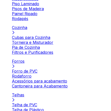
Piso Laminado
Pisos de Madeira
Painel Ripado
Rodapés
Cozinha
Cubas para Cozinha
Torneira e Misturador
Pia de Cozinha
Filtros e Purificadores
Forros
Forro de PVC
Rodaforro
Acessórios para acabamento
Cantoneira para Acabamento
Telhas
Telha de PVC
Telha de Plástico