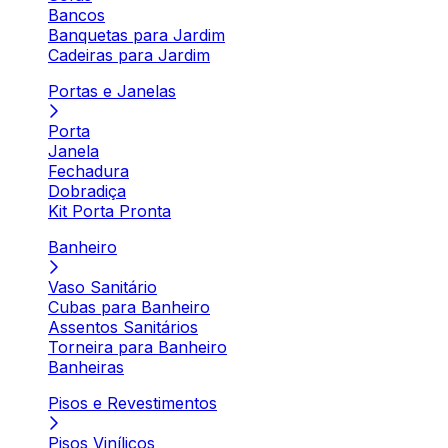
Bancos
Banquetas para Jardim
Cadeiras para Jardim
Portas e Janelas
Porta
Janela
Fechadura
Dobradiça
Kit Porta Pronta
Banheiro
Vaso Sanitário
Cubas para Banheiro
Assentos Sanitários
Torneira para Banheiro
Banheiras
Pisos e Revestimentos
Pisos Vinílicos