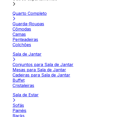
Quarto Completo
Guarda-Roupas
Cômodas
Camas
Penteadeiras
Colchões
Sala de Jantar
Conjuntos para Sala de Jantar
Mesas para Sala de Jantar
Cadeiras para Sala de Jantar
Buffet
Cristaleiras
Sala de Estar
Sofás
Painéis
Racks