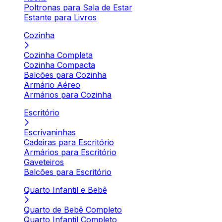
Poltronas para Sala de Estar
Estante para Livros
Cozinha
Cozinha Completa
Cozinha Compacta
Balcões para Cozinha
Armário Aéreo
Armários para Cozinha
Escritório
Escrivaninhas
Cadeiras para Escritório
Armários para Escritório
Gaveteiros
Balcões para Escritório
Quarto Infantil e Bebê
Quarto de Bebê Completo
Quarto Infantil Completo