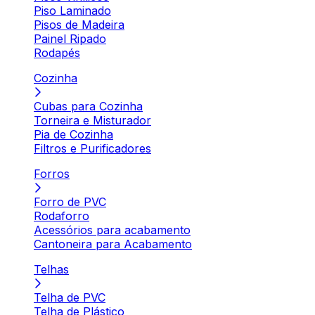
Piso Laminado
Pisos de Madeira
Painel Ripado
Rodapés
Cozinha
Cubas para Cozinha
Torneira e Misturador
Pia de Cozinha
Filtros e Purificadores
Forros
Forro de PVC
Rodaforro
Acessórios para acabamento
Cantoneira para Acabamento
Telhas
Telha de PVC
Telha de Plástico