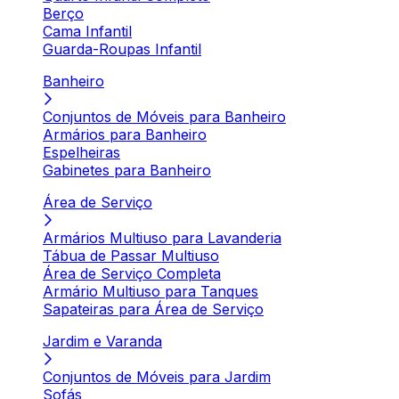
Berço
Cama Infantil
Guarda-Roupas Infantil
Banheiro
Conjuntos de Móveis para Banheiro
Armários para Banheiro
Espelheiras
Gabinetes para Banheiro
Área de Serviço
Armários Multiuso para Lavanderia
Tábua de Passar Multiuso
Área de Serviço Completa
Armário Multiuso para Tanques
Sapateiras para Área de Serviço
Jardim e Varanda
Conjuntos de Móveis para Jardim
Sofás