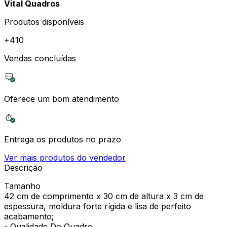
Vital Quadros
Produtos disponíveis
+
410
Vendas concluídas
Oferece um bom atendimento
Entrega os produtos no prazo
Ver mais produtos do vendedor
Descrição
Tamanho
42 cm de comprimento x 30 cm de altura x 3 cm de
espessura, moldura forte rígida e lisa de perfeito
acabamento;
- Qualidade Do Quadro