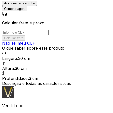
Adicionar ao carrinho
Comprar agora
Calcular frete e prazo
Calcular frete
Não sei meu CEP
O que saber sobre esse produto
Largura
:
30 cm
Altura
:
30 cm
Profundidade
:
3 cm
Descrição e todas as características
Vendido por