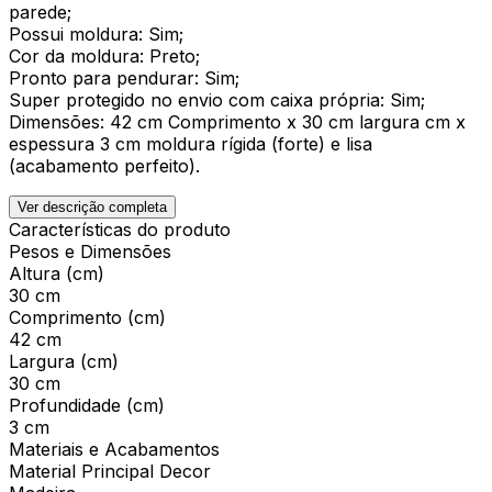
parede;
Possui moldura: Sim;
Cor da moldura: Preto;
Pronto para pendurar: Sim;
Super protegido no envio com caixa própria: Sim;
Dimensões: 42 cm Comprimento x 30 cm largura cm x
espessura 3 cm moldura rígida (forte) e lisa
(acabamento perfeito).
Ver descrição completa
Características do produto
Pesos e Dimensões
Altura (cm)
30 cm
Comprimento (cm)
42 cm
Largura (cm)
30 cm
Profundidade (cm)
3 cm
Materiais e Acabamentos
Material Principal Decor