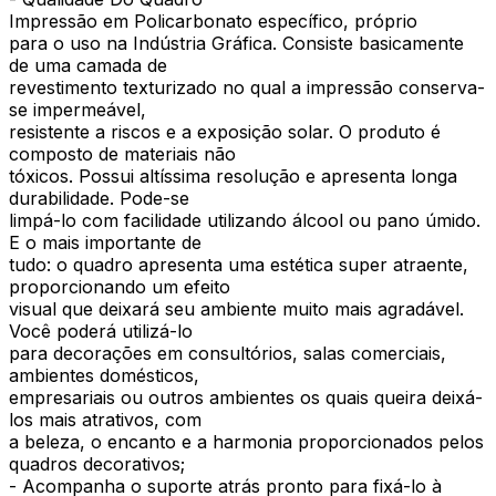
Impressão em Policarbonato específico, próprio
para o uso na Indústria Gráfica. Consiste basicamente
de uma camada de
revestimento texturizado no qual a impressão conserva-
se impermeável,
resistente a riscos e a exposição solar. O produto é
composto de materiais não
tóxicos. Possui altíssima resolução e apresenta longa
durabilidade. Pode-se
limpá-lo com facilidade utilizando álcool ou pano úmido.
E o mais importante de
tudo: o quadro apresenta uma estética super atraente,
proporcionando um efeito
visual que deixará seu ambiente muito mais agradável.
Você poderá utilizá-lo
para decorações em consultórios, salas comerciais,
ambientes domésticos,
empresariais ou outros ambientes os quais queira deixá-
los mais atrativos, com
a beleza, o encanto e a harmonia proporcionados pelos
quadros decorativos;
- Acompanha o suporte atrás pronto para fixá-lo à