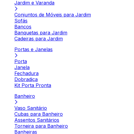
Jardim e Varanda
Conjuntos de Móveis para Jardim
Sofás
Bancos
Banquetas para Jardim
Cadeiras para Jardim
Portas e Janelas
Porta
Janela
Fechadura
Dobradiça
Kit Porta Pronta
Banheiro
Vaso Sanitário
Cubas para Banheiro
Assentos Sanitários
Torneira para Banheiro
Banheiras