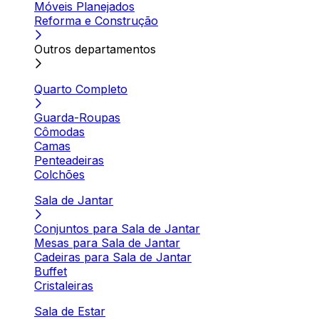
Móveis Planejados
Reforma e Construção
Outros departamentos
Quarto Completo
Guarda-Roupas
Cômodas
Camas
Penteadeiras
Colchões
Sala de Jantar
Conjuntos para Sala de Jantar
Mesas para Sala de Jantar
Cadeiras para Sala de Jantar
Buffet
Cristaleiras
Sala de Estar