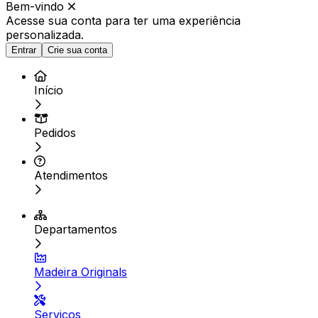
Bem-vindo
Acesse sua conta para ter
uma experiência
personalizada.
Entrar
Crie sua conta
Início
Pedidos
Atendimentos
Departamentos
Madeira Originals
Serviços